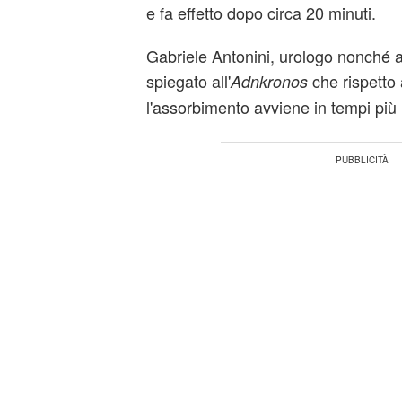
e fa effetto dopo circa 20 minuti.
Gabriele Antonini, urologo nonché 
spiegato all'
che rispetto a
Adnkronos
l'assorbimento avviene in tempi più 