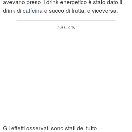
avevano preso il drink energetico è stato dato il
drink di
caffeina
e succo di frutta, e viceversa.
Gli effetti osservati sono stati del tutto