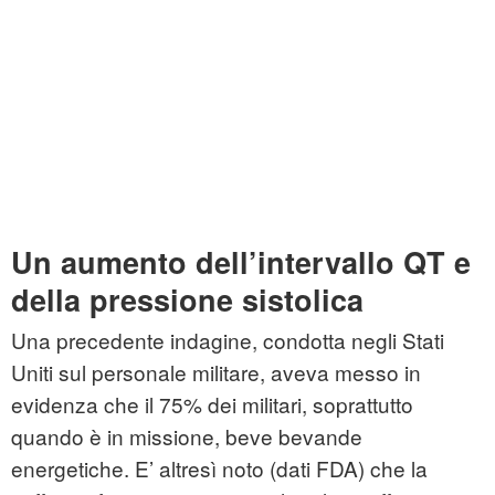
Un aumento dell’intervallo QT e
della pressione sistolica
Una precedente indagine, condotta negli Stati
Uniti sul personale militare, aveva messo in
evidenza che il 75% dei militari, soprattutto
quando è in missione, beve bevande
energetiche. E’ altresì noto (dati FDA) che la