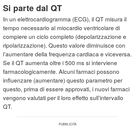
Si parte dal QT
In un elettrocardiogramma (ECG), il QT misura il
tempo necessario al miocardio ventricolare di
compiere un ciclo completo (depolarizzazione e
ripolarizzazione). Questo valore diminuisce con
l’aumentare della frequenza cardiaca e viceversa.
Se il QT aumenta oltre i 500 ms si interviene
farmacologicamente. Alcuni farmaci possono
influenzare (aumentare) questo parametro per
questo, prima di essere approvati, i nuovi farmaci
vengono valutati per il loro effetto sull’intervallo
QT.