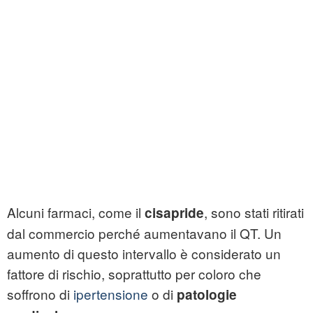
Alcuni farmaci, come il
, sono stati ritirati
c
isapride
dal commercio perché aumentavano il QT. Un
aumento di questo intervallo è considerato un
fattore di rischio, soprattutto per coloro che
soffrono di
ipertensione
o di
patologie