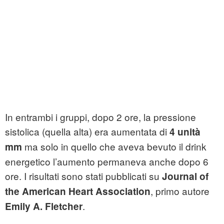
In entrambi i gruppi, dopo 2 ore, la pressione
sistolica (quella alta) era aumentata di
4 unità
ma solo in quello che aveva bevuto il drink
mm
energetico l’aumento permaneva anche dopo 6
ore. I risultati sono stati pubblicati su
Journal of
, primo autore
the American Heart Association
.
Emily A. Fletcher