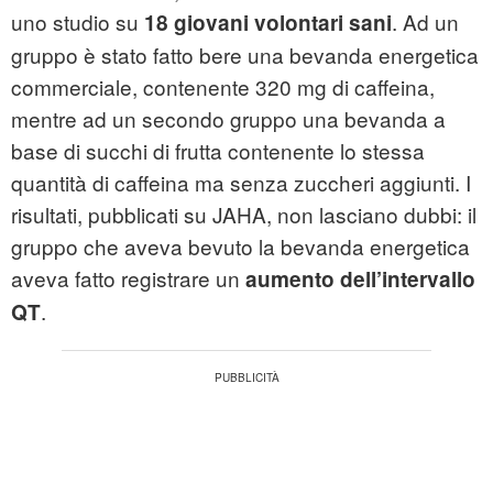
uno studio su
. Ad un
18 giovani volontari sani
gruppo è stato fatto bere una bevanda energetica
commerciale, contenente 320 mg di caffeina,
mentre ad un secondo gruppo una bevanda a
base di succhi di frutta contenente lo stessa
quantità di caffeina ma senza zuccheri aggiunti. I
risultati, pubblicati su JAHA, non lasciano dubbi: il
gruppo che aveva bevuto la bevanda energetica
aveva fatto registrare un
aumento dell’intervallo
.
QT