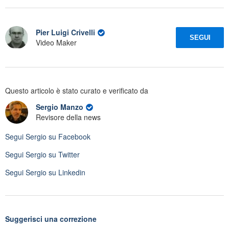
Pier Luigi Crivelli
SEGUI
Video Maker
Questo articolo è stato curato e verificato da
Sergio Manzo
Revisore della news
Segui
Sergio
su Facebook
Segui
Sergio
su Twitter
Segui
Sergio
su Linkedin
Suggerisci una correzione