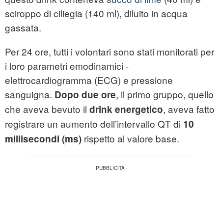
sciroppo di ciliegia (140 ml), diluito in acqua
gassata.
Per 24 ore, tutti i volontari sono stati monitorati per
i loro parametri emodinamici -
elettrocardiogramma (ECG) e pressione
sanguigna.
, il primo gruppo, quello
Dopo due ore
che aveva bevuto il
, aveva fatto
drink energetico
registrare un aumento dell’intervallo QT di
10
rispetto al valore base.
millisecondi (ms)