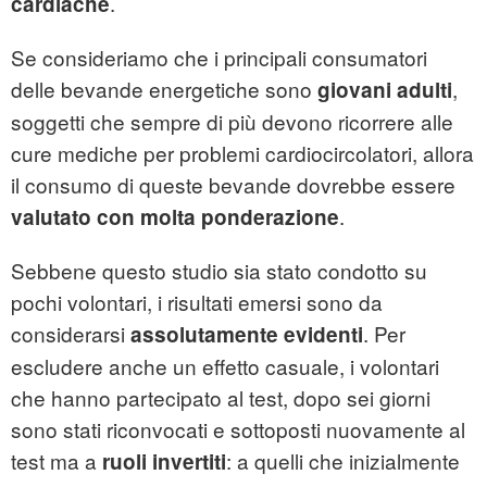
.
cardiache
Se consideriamo che i principali consumatori
delle bevande energetiche sono
,
giovani adulti
soggetti che sempre di più devono ricorrere alle
cure mediche per problemi cardiocircolatori, allora
il consumo di queste bevande dovrebbe essere
.
valutato con molta ponderazione
Sebbene questo studio sia stato condotto su
pochi volontari, i risultati emersi sono da
considerarsi
. Per
assolutamente evidenti
escludere anche un effetto casuale, i volontari
che hanno partecipato al test, dopo sei giorni
sono stati riconvocati e sottoposti nuovamente al
test ma a
: a quelli che inizialmente
ruoli invertiti