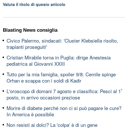
Valuta il titolo di questo articolo
Blasting News consiglia
Civico Palermo, sindacati: 'Cluster Klebsiella risolto,
trapianti proseguiti'
Cristian Mirabile torna in Puglia: dirige Anestesia
pediatrica al Giovanni XXIII
Tutto per la mia famiglia, spoiler 9/8: Cemile spinge
Orhan e scappa con i soldi di Kadir
L'oroscopo di domani 7 agosto e classifica: Pesci al 1ﾟ
posto, in arrivo occasioni preziose
Morire di diabete perché non ci si può pagare le cure?
In America è possibile
Non resisti ai dolci? La 'colpa' è di un gene