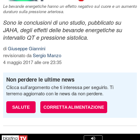
Le bevande energetiche hanno un effetto negativo sul cuore e un aumento
duraturo sulla pressione arteriosa.
Sono le conclusioni di uno studio, pubblicato su
JAHA, degli effetti delle bevande energetiche su
intervallo QT e pressione sistolica.
di
Giuseppe Giannini
revisionato da
Sergio Manzo
4 maggio 2017 alle ore 23:35
Non perdere le ultime news
Clicca sull’argomento che ti interessa per seguirlo. Ti
terremo aggiornato con le news da non perdere.
SALUTE
CORRETTA ALIMENTAZIONE