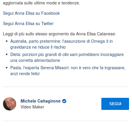
aggiornata sulle ultime mode e tendenze.
Segui
Anna Elisa
su Facebook
Segui
Anna Elisa
su Twitter
Leggi di più sullo stesso argomento da Anna Elisa Catanese:
Australia, parto pretermine: l'assunzione di Omega 3 in
gravidanza ne riduce il rischio
Dieta: porzioni più grandi di cibi sani potrebbero incoraggiare
una corretta alimentazione
Pasta, l'esperta Serena Missori: non è vero che fa ingrassare,
anzi rende felici
Michele Caltagirone
SEGUI
Video Maker