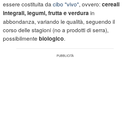
essere costituita da
cibo "vivo"
, ovvero:
cereali
in
integrali, legumi, frutta e verdura
abbondanza, variando le qualità, seguendo il
corso delle stagioni (no a prodotti di serra),
possibilmente
.
biologico