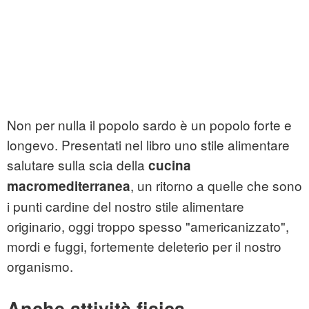
Non per nulla il popolo sardo è un popolo forte e
longevo. Presentati nel libro uno stile alimentare
salutare sulla scia della
cucina
, un ritorno a quelle che sono
macromediterranea
i punti cardine del nostro stile alimentare
originario, oggi troppo spesso "americanizzato",
mordi e fuggi, fortemente deleterio per il nostro
organismo.
Anche attività fisica,