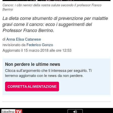
Cancro: i cibi nemici della nostra salute secondo il professor Franco
Berrino
La dieta come strumento di prevenzione per malattie
gravi come il cancro: ecco i suggerimenti del
Professor Franco Berrino.
di
Anna Elisa Catanese
revisionato da
Federico Gonzo
Aggiornato il 15 marzo 2018 alle ore 12:53
Non perdere le ultime news
Clicca sull’argomento che ti interessa per seguirlo. Ti
terremo aggiornato con le news da non perdere.
CORRETTA ALIMENTAZIONE