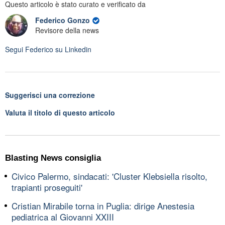
Questo articolo è stato curato e verificato da
Federico Gonzo
Revisore della news
Segui
Federico
su Linkedin
Suggerisci una correzione
Valuta il titolo di questo articolo
Blasting News consiglia
Civico Palermo, sindacati: 'Cluster Klebsiella risolto,
trapianti proseguiti'
Cristian Mirabile torna in Puglia: dirige Anestesia
pediatrica al Giovanni XXIII