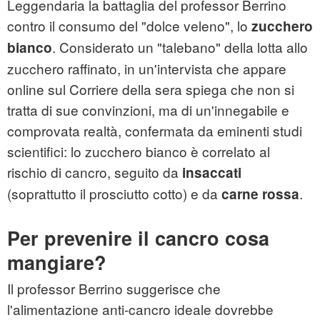
Leggendaria la battaglia del professor Berrino
contro il consumo del "dolce veleno", lo
zucchero
. Considerato un "talebano" della lotta allo
bianco
zucchero raffinato, in un'intervista che appare
online sul Corriere della sera spiega che non si
tratta di sue convinzioni, ma di un'innegabile e
comprovata realtà, confermata da eminenti studi
scientifici: lo zucchero bianco è correlato al
rischio di cancro, seguito da
insaccati
(soprattutto il prosciutto cotto) e da
.
carne rossa
Per prevenire il cancro cosa
mangiare?
Il professor Berrino suggerisce che
l'alimentazione anti-cancro ideale dovrebbe