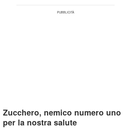
Zucchero, nemico numero uno
per la nostra salute