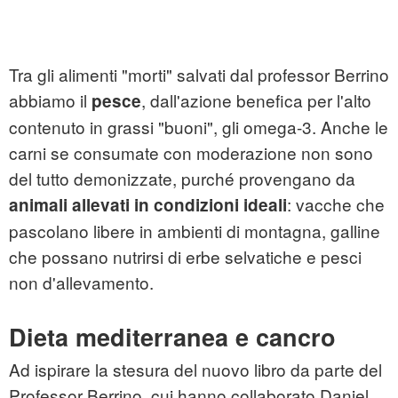
Tra gli alimenti "morti" salvati dal professor Berrino
abbiamo il
, dall'azione benefica per l'alto
pesce
contenuto in grassi "buoni", gli omega-3. Anche le
carni se consumate con moderazione non sono
del tutto demonizzate, purché provengano da
: vacche che
animali allevati in condizioni ideali
pascolano libere in ambienti di montagna, galline
che possano nutrirsi di erbe selvatiche e pesci
non d'allevamento.
Dieta mediterranea e cancro
Ad ispirare la stesura del nuovo libro da parte del
Professor Berrino, cui hanno collaborato Daniel