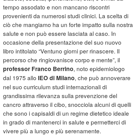
tempo assodato e non mancano riscontri
provenienti da numerosi studi clinici. La scelta di
ciò che mangiamo ha un forte impatto sulla nostra
salute e non può essere lasciata al caso. In
occasione della presentazione del suo nuovo
libro intitolato “Ventuno giorni per rinascere. Il
percorso che ringiovanisce corpo e mente”, il
, noto epidemiologo
professor
Franco Berrino
dal 1975 allo
, che può annoverare
IEO di Milano
nel suo curriculum studi internazionali di
grandissima rilevanza sulla prevenzione del
cancro attraverso il cibo, snocciola alcuni di quelli
che sono i capisaldi di un regime dietetico ideale
in grado di mantenerci in salute e permetterci di
vivere più a lungo e più serenamente.