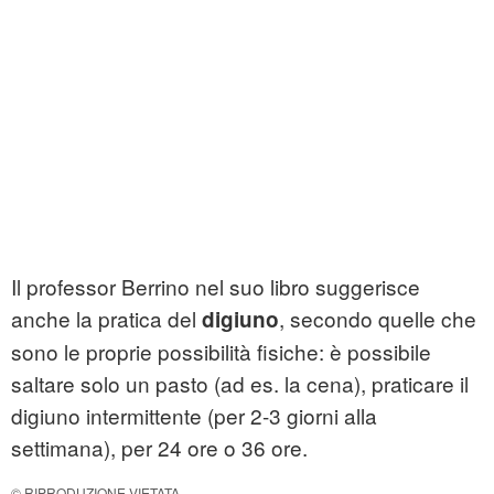
Il professor Berrino nel suo libro suggerisce
anche la pratica del
, secondo quelle che
digiuno
sono le proprie possibilità fisiche: è possibile
saltare solo un pasto (ad es. la cena), praticare il
digiuno intermittente (per 2-3 giorni alla
settimana), per 24 ore o 36 ore.
© RIPRODUZIONE VIETATA