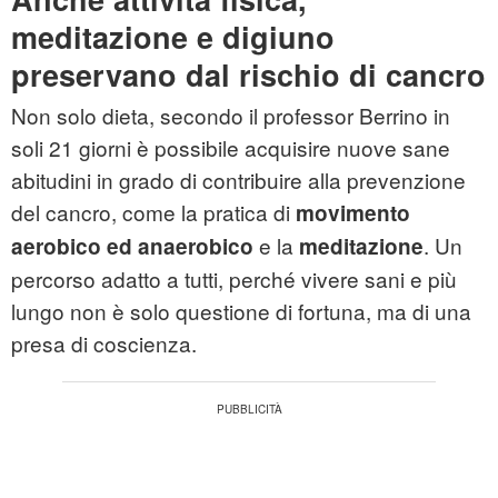
meditazione e digiuno
preservano dal rischio di cancro
Non solo dieta, secondo il professor Berrino in
soli 21 giorni è possibile acquisire nuove sane
abitudini in grado di contribuire alla prevenzione
del cancro, come la pratica di
movimento
e la
. Un
aerobico ed anaerobico
meditazione
percorso adatto a tutti, perché vivere sani e più
lungo non è solo questione di fortuna, ma di una
presa di coscienza.