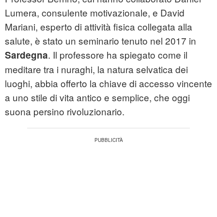
Lumera, consulente motivazionale, e David
Mariani, esperto di attività fisica collegata alla
salute, è stato un seminario tenuto nel 2017 in
. Il professore ha spiegato come il
Sardegna
meditare tra i nuraghi, la natura selvatica dei
luoghi, abbia offerto la chiave di accesso vincente
a uno stile di vita antico e semplice, che oggi
suona persino rivoluzionario.