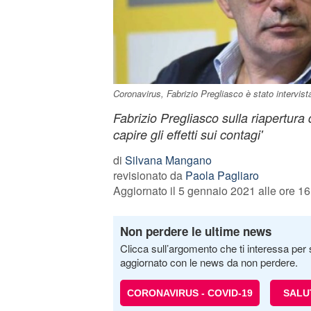
Coronavirus, Fabrizio Pregliasco è stato intervis
Fabrizio Pregliasco sulla riapertura
capire gli effetti sui contagi'
di
Silvana Mangano
revisionato da
Paola Pagliaro
Aggiornato il 5 gennaio 2021 alle ore 16
Non perdere le ultime news
Clicca sull’argomento che ti interessa per 
aggiornato con le news da non perdere.
CORONAVIRUS - COVID-19
SALU