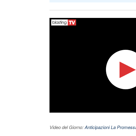
Video del Giorno:
Anticipazioni La Promessa