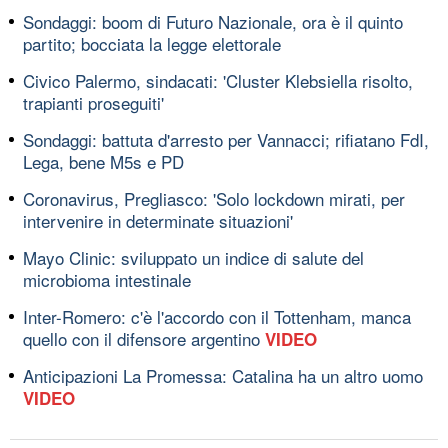
Sondaggi: boom di Futuro Nazionale, ora è il quinto
partito; bocciata la legge elettorale
Civico Palermo, sindacati: 'Cluster Klebsiella risolto,
trapianti proseguiti'
Sondaggi: battuta d'arresto per Vannacci; rifiatano FdI,
Lega, bene M5s e PD
Coronavirus, Pregliasco: 'Solo lockdown mirati, per
intervenire in determinate situazioni'
Mayo Clinic: sviluppato un indice di salute del
microbioma intestinale
Inter-Romero: c'è l'accordo con il Tottenham, manca
quello con il difensore argentino
VIDEO
Anticipazioni La Promessa: Catalina ha un altro uomo
VIDEO