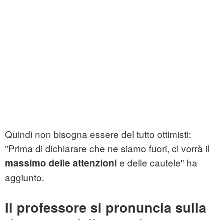
Quindi non bisogna essere del tutto ottimisti:
"Prima di dichiarare che ne siamo fuori, ci vorrà il
e delle cautele" ha
massimo delle attenzioni
aggiunto.
Il professore si pronuncia sulla