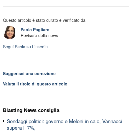
Questo articolo è stato curato e verificato da
Paola Pagliaro
Revisore della news
Segui
Paola
su Linkedin
Suggerisci una correzione
Valuta il titolo di questo articolo
Blasting News consiglia
Sondaggi politici: governo e Meloni in calo, Vannacci
supera il 7%,