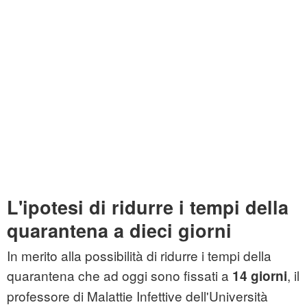
L'ipotesi di ridurre i tempi della
quarantena a dieci giorni
In merito alla possibilità di ridurre i tempi della
quarantena che ad oggi sono fissati a
, il
14 giorni
professore di Malattie Infettive dell'Università