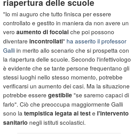
riapertura delle scuole
"Io mi auguro che tutto finisca per essere
controllato e gestito in maniera da non avere un
vero
che poi possono
aumento di focolai
diventare
"
ha asserito il professor
incontrollati
Galli
in merito allo scenario che si prospetta con
la riapertura delle scuole. Secondo l'infettivologo
è evidente che se tante persone frequentano gli
stessi luoghi nello stesso momento, potrebbe
verificarsi un aumento dei casi. Ma la situazione
potrebbe essere
"se saremo capaci di
gestibile
farlo". Ciò che preoccupa maggiormente Galli
sono la
e
tempistica legata ai test
l'intervento
negli istituti scolastici.
sanitario