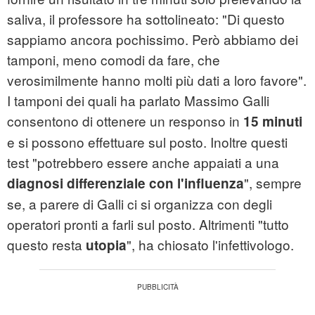
saliva, il professore ha sottolineato: "Di questo
sappiamo ancora pochissimo. Però abbiamo dei
tamponi, meno comodi da fare, che
verosimilmente hanno molti più dati a loro favore".
I tamponi dei quali ha parlato Massimo Galli
consentono di ottenere un responso in
15 minuti
e si possono effettuare sul posto. Inoltre questi
test "potrebbero essere anche appaiati a una
", sempre
diagnosi differenziale con l'influenza
se, a parere di Galli ci si organizza con degli
operatori pronti a farli sul posto. Altrimenti "tutto
questo resta
", ha chiosato l'infettivologo.
utopia