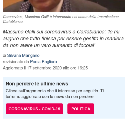
Coronavirus, Massimo Galli è intervenuto nel corso della trasmissione
Cartabianca.
Massimo Galli sul coronavirus a Cartabianca: 'Io mi
auguro che tutto finisca per essere gestito in maniera
da non avere un vero aumento di focolai'
di
Silvana Mangano
revisionato da
Paola Pagliaro
Aggiornato il 17 settembre 2020 alle ore 16:25
Non perdere le ultime news
Clicca sull’argomento che ti interessa per seguirlo. Ti
terremo aggiornato con le news da non perdere.
CORONAVIRUS - COVID-19
POLITICA