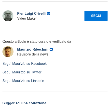
Pier Luigi Crivelli
SEGUI
Video Maker
Questo articolo è stato curato e verificato da
Maurizio Ribechini
Revisore della news
Segui
Maurizio
su Facebook
Segui
Maurizio
su Twitter
Segui
Maurizio
su Linkedin
Suggerisci una correzione