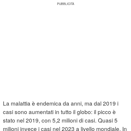
La malattia è endemica da anni, ma dal 2019 i
casi sono aumentati in tutto il globo: il picco è
stato nel 2019, con 5,2 milioni di casi. Quasi 5
milioni invece i casi nel 2023 a livello mondiale. In