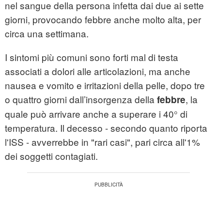
nel sangue della persona infetta dai due ai sette
giorni, provocando febbre anche molto alta, per
circa una settimana.
I sintomi più comuni sono forti mal di testa
associati a dolori alle articolazioni, ma anche
nausea e vomito e irritazioni della pelle, dopo tre
o quattro giorni dall’insorgenza della
, la
febbre
quale può arrivare anche a superare i 40° di
temperatura. Il decesso - secondo quanto riporta
l'ISS - avverrebbe in "rari casi", pari circa all'1%
dei soggetti contagiati.