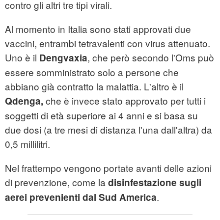
contro gli altri tre tipi virali.
Al momento in Italia sono stati approvati due
vaccini, entrambi tetravalenti con virus attenuato.
Uno è il
, che però secondo l'Oms può
Dengvaxia
essere somministrato solo a persone che
abbiano già contratto la malattia. L'altro è il
che è invece stato approvato per tutti i
Qdenga,
soggetti di età superiore ai 4 anni e si basa su
due dosi (a tre mesi di distanza l'una dall'altra) da
0,5 millilitri.
Nel frattempo vengono portate avanti delle azioni
di prevenzione, come la
disinfestazione sugli
.
aerei prevenienti dal Sud America