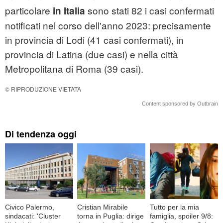
particolare
sono stati 82 i casi confermati
in Italia
notificati nel corso dell'anno 2023: precisamente
in provincia di Lodi (41 casi confermati), in
provincia di Latina (due casi) e nella città
Metropolitana di Roma (39 casi).
© RIPRODUZIONE VIETATA
Content sponsored by Outbrain
Di tendenza oggi
Civico Palermo,
Cristian Mirabile
Tutto per la mia
sindacati: 'Cluster
torna in Puglia: dirige
famiglia, spoiler 9/8: