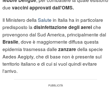
febbre
Dengue
due
vaccini approvati dall'OMS.
Il Ministero della
Salute
in Italia ha in particolare
predisposto la
che
disinfettazione degli aerei
provengono dal Sud America, principalmente dal
, dove è maggiormente diffusa questa
Brasile
epidemia trasmessa dalle
della specie
zanzare
Aedes Aegipty, che di base non è presente sul
territorio italiano e di cui si vuol quindi evitare
l'arrivo.