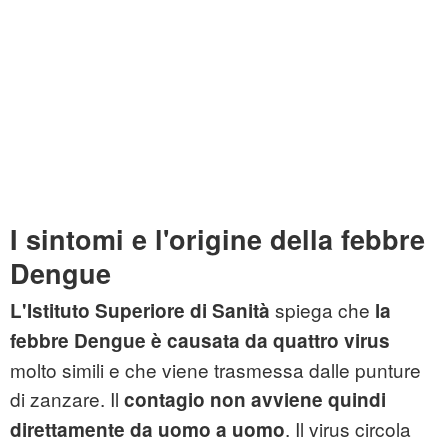
I sintomi e l'origine della febbre
Dengue
spiega che
L'Istituto Superiore di Sanità
la
febbre Dengue è causata da quattro virus
molto simili e che viene trasmessa dalle punture
di zanzare. Il
contagio non avviene quindi
. Il virus circola
direttamente da uomo a uomo