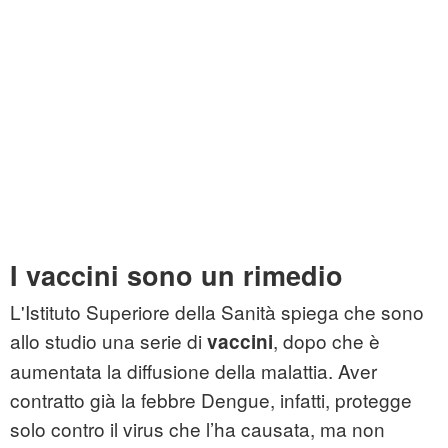
I vaccini sono un rimedio
L'Istituto Superiore della Sanità spiega che sono
allo studio una serie di
, dopo che è
vaccini
aumentata la diffusione della malattia. Aver
contratto già la febbre Dengue, infatti, protegge
solo contro il virus che l’ha causata, ma non