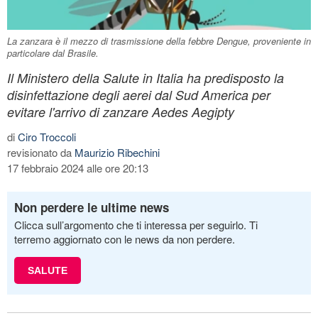
La zanzara è il mezzo di trasmissione della febbre Dengue, proveniente in
particolare dal Brasile.
Il Ministero della Salute in Italia ha predisposto la
disinfettazione degli aerei dal Sud America per
evitare l'arrivo di zanzare Aedes Aegipty
di
Ciro Troccoli
revisionato da
Maurizio Ribechini
17 febbraio 2024 alle ore 20:13
Non perdere le ultime news
Clicca sull’argomento che ti interessa per seguirlo. Ti
terremo aggiornato con le news da non perdere.
SALUTE