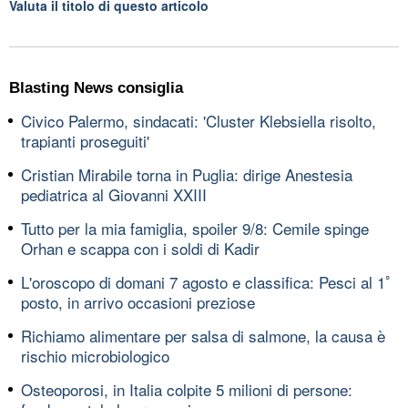
Valuta il titolo di questo articolo
Blasting News consiglia
Civico Palermo, sindacati: 'Cluster Klebsiella risolto,
trapianti proseguiti'
Cristian Mirabile torna in Puglia: dirige Anestesia
pediatrica al Giovanni XXIII
Tutto per la mia famiglia, spoiler 9/8: Cemile spinge
Orhan e scappa con i soldi di Kadir
L'oroscopo di domani 7 agosto e classifica: Pesci al 1ﾟ
posto, in arrivo occasioni preziose
Richiamo alimentare per salsa di salmone, la causa è
rischio microbiologico
Osteoporosi, in Italia colpite 5 milioni di persone: