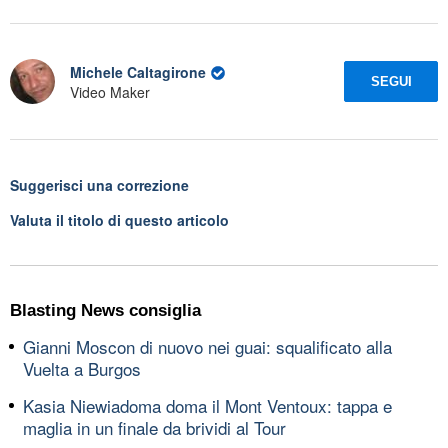
Michele Caltagirone
SEGUI
Video Maker
Suggerisci una correzione
Valuta il titolo di questo articolo
Blasting News consiglia
Gianni Moscon di nuovo nei guai: squalificato alla
Vuelta a Burgos
Kasia Niewiadoma doma il Mont Ventoux: tappa e
maglia in un finale da brividi al Tour