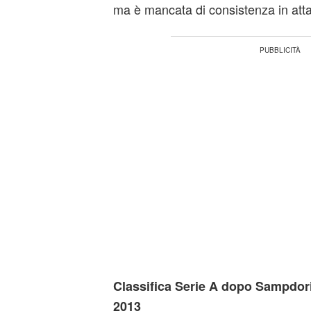
ma è mancata di consistenza in att
Classifica Serie A dopo Sampdoria
2013