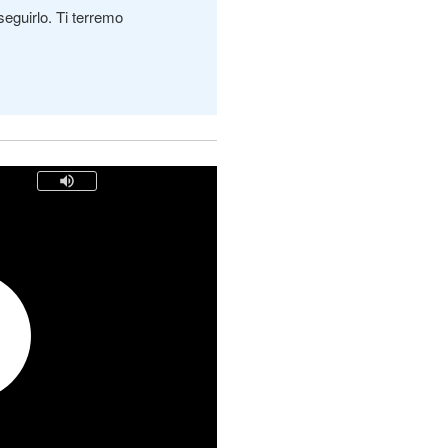
seguirlo. Ti terremo