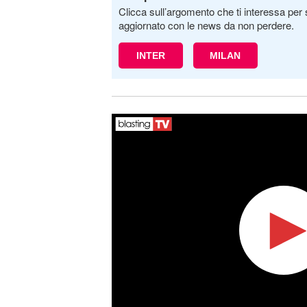
Clicca sull’argomento che ti interessa per 
aggiornato con le news da non perdere.
INTER
MILAN