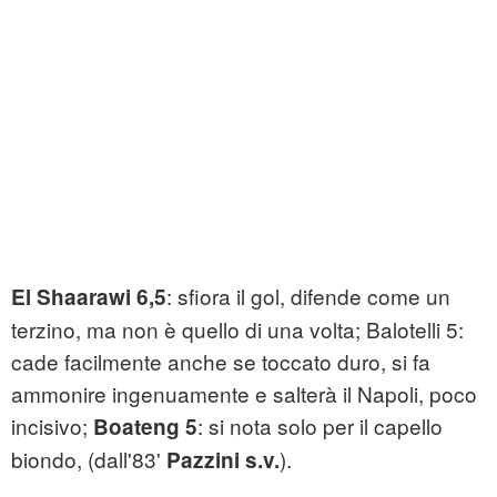
: sfiora il gol, difende come un
El Shaarawi 6,5
terzino, ma non è quello di una volta; Balotelli 5:
cade facilmente anche se toccato duro, si fa
ammonire ingenuamente e salterà il Napoli, poco
incisivo;
: si nota solo per il capello
Boateng 5
biondo, (dall'83'
).
Pazzini s.v.