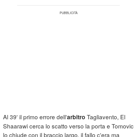
Al 39' il primo errore dell'
Tagliavento, El
arbitro
Shaarawi cerca lo scatto verso la porta e Tomovic
lo chiude con il braccio largo, il fallo c'era ma