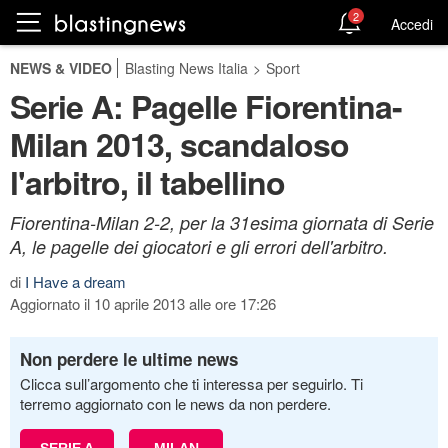
2
Accedi
NEWS & VIDEO
Blasting News Italia
>
Sport
Serie A: Pagelle Fiorentina-
Milan 2013, scandaloso
l'arbitro, il tabellino
Fiorentina-Milan 2-2, per la 31esima giornata di Serie
A, le pagelle dei giocatori e gli errori dell'arbitro.
di
I Have a dream
Aggiornato il 10 aprile 2013 alle ore 17:26
Non perdere le ultime news
Clicca sull’argomento che ti interessa per seguirlo. Ti
terremo aggiornato con le news da non perdere.