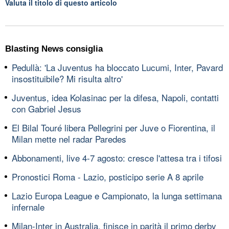
Valuta il titolo di questo articolo
Blasting News consiglia
Pedullà: 'La Juventus ha bloccato Lucumi, Inter, Pavard
insostituibile? Mi risulta altro'
Juventus, idea Kolasinac per la difesa, Napoli, contatti
con Gabriel Jesus
El Bilal Touré libera Pellegrini per Juve o Fiorentina, il
Milan mette nel radar Paredes
Abbonamenti, live 4-7 agosto: cresce l'attesa tra i tifosi
Pronostici Roma - Lazio, posticipo serie A 8 aprile
Lazio Europa League e Campionato, la lunga settimana
infernale
Milan-Inter in Australia, finisce in parità il primo derby