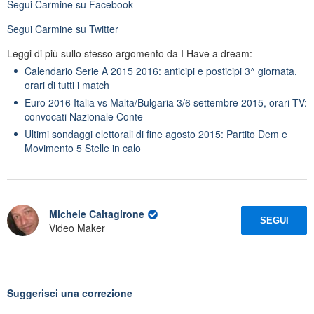
Segui
Carmine
su Facebook
Segui
Carmine
su Twitter
Leggi di più sullo stesso argomento da I Have a dream:
Calendario Serie A 2015 2016: anticipi e posticipi 3^ giornata,
orari di tutti i match
Euro 2016 Italia vs Malta/Bulgaria 3/6 settembre 2015, orari TV:
convocati Nazionale Conte
Ultimi sondaggi elettorali di fine agosto 2015: Partito Dem e
Movimento 5 Stelle in calo
Michele Caltagirone
SEGUI
Video Maker
Suggerisci una correzione