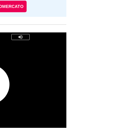
IOMERCATO