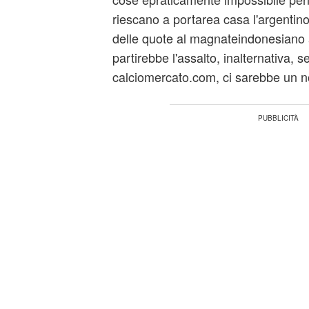
riescano a portarea casa l'argentino
delle quote al magnateindonesiano 
partirebbe l'assalto, inalternativa, 
calciomercato.com, ci sarebbe un 