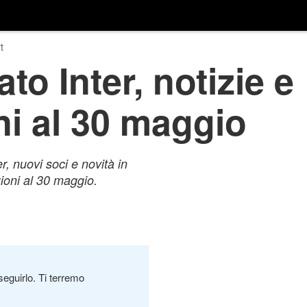
t
to Inter, notizie e
ni al 30 maggio
r, nuovi soci e novità in
ioni al 30 maggio.
seguirlo. Ti terremo