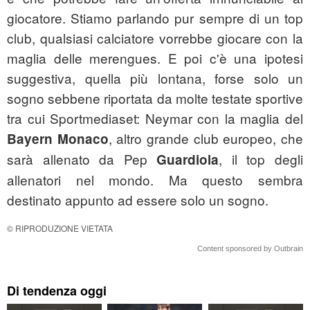
giocatore. Stiamo parlando pur sempre di un top
club, qualsiasi calciatore vorrebbe giocare con la
maglia delle merengues. E poi c'è una ipotesi
suggestiva, quella più lontana, forse solo un
sogno sebbene riportata da molte testate sportive
tra cui Sportmediaset: Neymar con la maglia del
, altro grande club europeo, che
Bayern Monaco
sarà allenato da Pep
, il top degli
Guardiola
allenatori nel mondo. Ma questo sembra
destinato appunto ad essere solo un sogno.
© RIPRODUZIONE VIETATA
Content sponsored by Outbrain
Di tendenza oggi