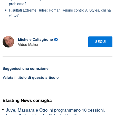
problema?
Risultati Extreme Rules: Roman Reigns contro Aj Styles, chi ha
vinto?
Michele Caltagirone
SEGUI
Video Maker
Suggerisci una correzione
Valuta il titolo di questo articolo
Blasting News consiglia
Juve, Massara e Ottolini programmano 10 cessioni,