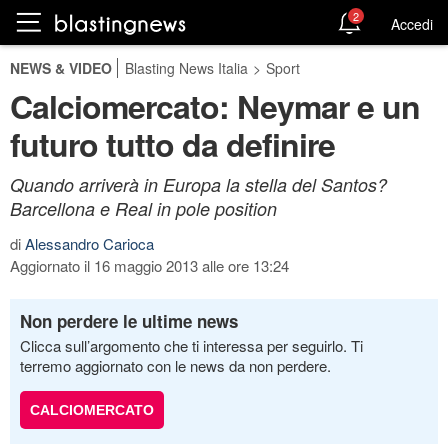
2
Accedi
NEWS & VIDEO
Blasting News Italia
>
Sport
Calciomercato: Neymar e un
futuro tutto da definire
Quando arriverà in Europa la stella del Santos?
Barcellona e Real in pole position
di
Alessandro Carioca
Aggiornato il 16 maggio 2013 alle ore 13:24
Non perdere le ultime news
Clicca sull’argomento che ti interessa per seguirlo. Ti
terremo aggiornato con le news da non perdere.
CALCIOMERCATO