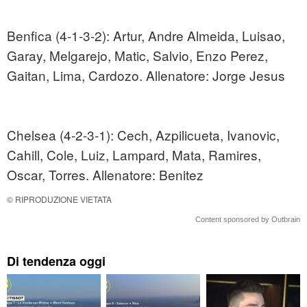
Benfica (4-1-3-2): Artur, Andre Almeida, Luisao,
Garay, Melgarejo, Matic, Salvio, Enzo Perez,
Gaitan, Lima, Cardozo. Allenatore: Jorge Jesus
Chelsea (4-2-3-1): Cech, Azpilicueta, Ivanovic,
Cahill, Cole, Luiz, Lampard, Mata, Ramires,
Oscar, Torres. Allenatore: Benitez
© RIPRODUZIONE VIETATA
Content sponsored by Outbrain
Di tendenza oggi