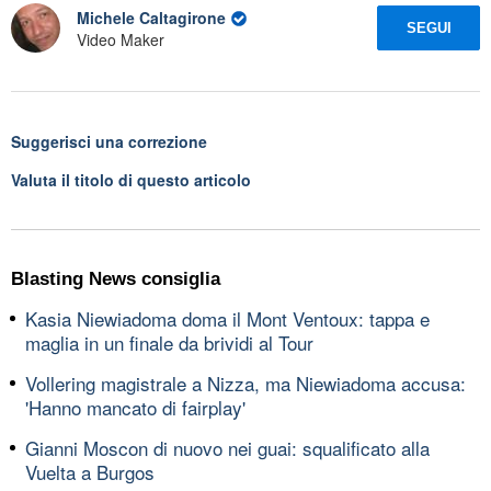
Michele Caltagirone
SEGUI
Video Maker
Suggerisci una correzione
Valuta il titolo di questo articolo
Blasting News consiglia
Kasia Niewiadoma doma il Mont Ventoux: tappa e
maglia in un finale da brividi al Tour
Vollering magistrale a Nizza, ma Niewiadoma accusa:
'Hanno mancato di fairplay'
Gianni Moscon di nuovo nei guai: squalificato alla
Vuelta a Burgos