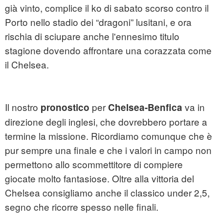
già vinto, complice il ko di sabato scorso contro il
Porto nello stadio dei “dragoni” lusitani, e ora
rischia di sciupare anche l'ennesimo titulo
stagione dovendo affrontare una corazzata come
il Chelsea.
Il nostro
per
va in
pronostico
Chelsea-Benfica
direzione degli inglesi, che dovrebbero portare a
termine la missione. Ricordiamo comunque che è
pur sempre una finale e che i valori in campo non
permettono allo scommettitore di compiere
giocate molto fantasiose. Oltre alla vittoria del
Chelsea consigliamo anche il classico under 2,5,
segno che ricorre spesso nelle finali.