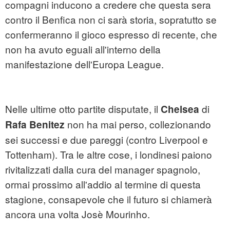
compagni inducono a credere che questa sera
contro il Benfica non ci sarà storia, sopratutto se
confermeranno il gioco espresso di recente, che
non ha avuto eguali all'interno della
manifestazione dell'Europa League.
Nelle ultime otto partite disputate, il
di
Chelsea
non ha mai perso, collezionando
Rafa Benitez
sei successi e due pareggi (contro Liverpool e
Tottenham). Tra le altre cose, i londinesi paiono
rivitalizzati dalla cura del manager spagnolo,
ormai prossimo all'addio al termine di questa
stagione, consapevole che il futuro si chiamerà
ancora una volta Josè Mourinho.