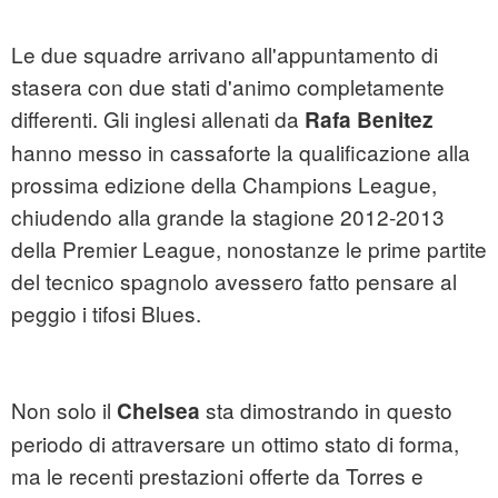
Le due squadre arrivano all'appuntamento di
stasera con due stati d'animo completamente
differenti. Gli inglesi allenati da
Rafa Benitez
hanno messo in cassaforte la qualificazione alla
prossima edizione della Champions League,
chiudendo alla grande la stagione 2012-2013
della Premier League, nonostanze le prime partite
del tecnico spagnolo avessero fatto pensare al
peggio i tifosi Blues.
Non solo il
sta dimostrando in questo
Chelsea
periodo di attraversare un ottimo stato di forma,
ma le recenti prestazioni offerte da Torres e