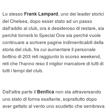
Lo stesso
, uno dei leader storici
Frank Lampard
del Chelsea, dopo esser stato ad un passo
dall'addio al club, ora è desideroso di restare, sia
perché tornerà lo Special One sia perché vuole
continuare a scrivere pagine indimenticabili della
storia del club, fra cui aumentare il personale
bottino di 203 reti raggiunto lo scorso weekend,
reti che l'hanno reso il miglior marcatore di tutti di
tutti i tempi del club.
Dall'altra parte il
non sta attraversando
Benfica
uno stato di forma esaltante, soprattutto dopo
aver gettato al vento uno scudetto che sembrava