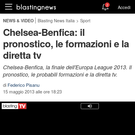
2
Accedi
NEWS & VIDEO
Blasting News Italia
>
Sport
Chelsea-Benfica: il
pronostico, le formazioni e la
diretta tv
Chelsea-Benfica, la finale dell'Europa League 2013. Il
pronostico, le probabili formazioni e la diretta tv.
di
Federico Pisanu
15 maggio 2013 alle ore 18:23