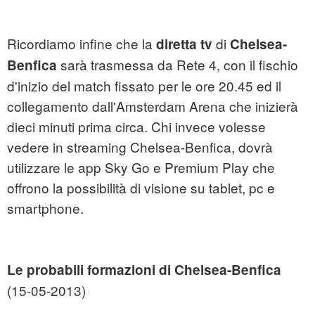
Ricordiamo infine che la
di
diretta tv
Chelsea-
sarà trasmessa da Rete 4, con il fischio
Benfica
d'inizio del match fissato per le ore 20.45 ed il
collegamento dall'Amsterdam Arena che inizierà
dieci minuti prima circa. Chi invece volesse
vedere in streaming Chelsea-Benfica, dovrà
utilizzare le app Sky Go e Premium Play che
offrono la possibilità di visione su tablet, pc e
smartphone.
Le probabili formazioni di Chelsea-Benfica
(15-05-2013)