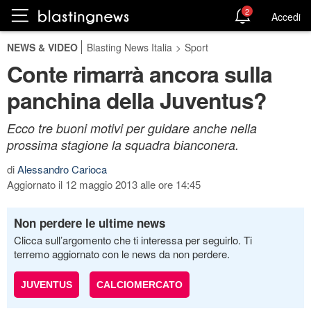
2
Accedi
NEWS & VIDEO
Blasting News Italia
>
Sport
Conte rimarrà ancora sulla
panchina della Juventus?
Ecco tre buoni motivi per guidare anche nella
prossima stagione la squadra bianconera.
di
Alessandro Carioca
Aggiornato il 12 maggio 2013 alle ore 14:45
Non perdere le ultime news
Clicca sull’argomento che ti interessa per seguirlo. Ti
terremo aggiornato con le news da non perdere.
JUVENTUS
CALCIOMERCATO