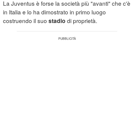
La Juventus è forse la società più "avanti" che c'è
in Italia e lo ha dimostrato in primo luogo
costruendo il suo
di proprietà.
stadio