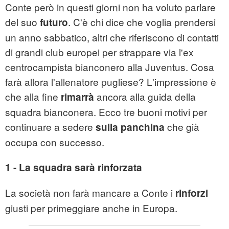
Conte però in questi giorni non ha voluto parlare
del suo
. C'è chi dice che voglia prendersi
futuro
un anno sabbatico, altri che riferiscono di contatti
di grandi club europei per strappare via l'ex
centrocampista bianconero alla Juventus. Cosa
farà allora l'allenatore pugliese? L'impressione è
che alla fine
ancora alla guida della
rimarrà
squadra bianconera. Ecco tre buoni motivi per
continuare a sedere
che già
sulla panchina
occupa con successo.
1 - La squadra sarà rinforzata
La società non farà mancare a Conte i
rinforzi
giusti per primeggiare anche in Europa.