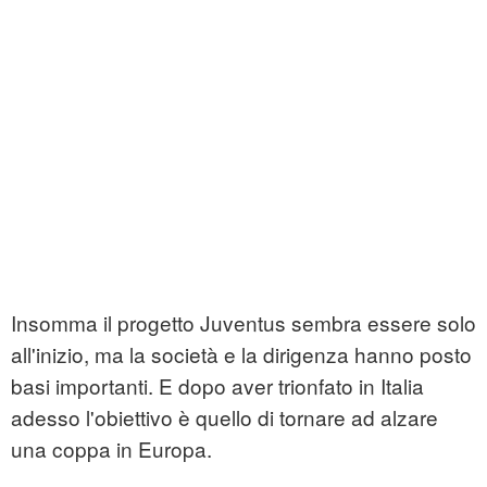
Insomma il progetto Juventus sembra essere solo
all'inizio, ma la società e la dirigenza hanno posto
basi importanti. E dopo aver trionfato in Italia
adesso l'obiettivo è quello di tornare ad alzare
una coppa in Europa.