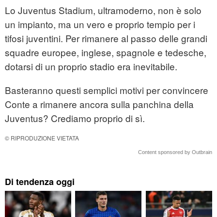
Lo Juventus Stadium, ultramoderno, non è solo
un impianto, ma un vero e proprio tempio per i
tifosi juventini. Per rimanere al passo delle grandi
squadre europee, inglese, spagnole e tedesche,
dotarsi di un proprio stadio era inevitabile.
Basteranno questi semplici motivi per convincere
Conte a rimanere ancora sulla panchina della
Juventus? Crediamo proprio di sì.
© RIPRODUZIONE VIETATA
Content sponsored by Outbrain
Di tendenza oggi