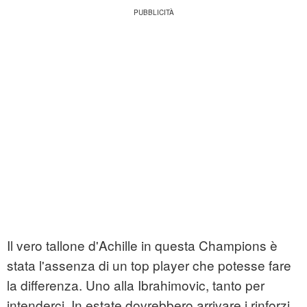
Il vero tallone d'Achille in questa Champions è
stata l'assenza di un top player che potesse fare
la differenza. Uno alla Ibrahimovic, tanto per
intenderci. In estate dovrebbero arrivare i rinforzi