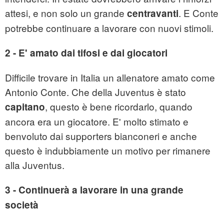
attesi, e non solo un grande
. E Conte
centravanti
potrebbe continuare a lavorare con nuovi stimoli.
2 - E' amato dai tifosi e dai giocatori
Difficile trovare in Italia un allenatore amato come
Antonio Conte. Che della Juventus è stato
, questo è bene ricordarlo, quando
capitano
ancora era un giocatore. E' molto stimato e
benvoluto dai supporters bianconeri e anche
questo è indubbiamente un motivo per rimanere
alla Juventus.
3 - Continuerà a lavorare in una grande
società