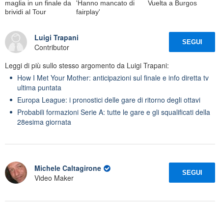
maglia in un finale da
'Hanno mancato di
Vuelta a Burgos
brividi al Tour
fairplay'
Luigi Trapani
SEGUI
Contributor
Leggi di più sullo stesso argomento da Luigi Trapani:
How I Met Your Mother: anticipazioni sul finale e info diretta tv
ultima puntata
Europa League: i pronostici delle gare di ritorno degli ottavi
Probabili formazioni Serie A: tutte le gare e gli squalificati della
28esima giornata
Michele Caltagirone
SEGUI
Video Maker