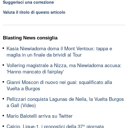
Suggerisci una correzione
Valuta il titolo di questo articolo
Blasting News consiglia
Kasia Niewiadoma doma il Mont Ventoux: tappa e
maglia in un finale da brividi al Tour
Vollering magistrale a Nizza, ma Niewiadoma accusa:
'Hanno mancato di fairplay'
Gianni Moscon di nuovo nei guai: squalificato alla
Vuelta a Burgos
Pellizzari conquista Lagunas de Neila, la Vuelta Burgos
a Gall (Video)
Mario Balotelli arriva su Twitter
Calcio, Ligue-1, i pronostici della 37^ giornata