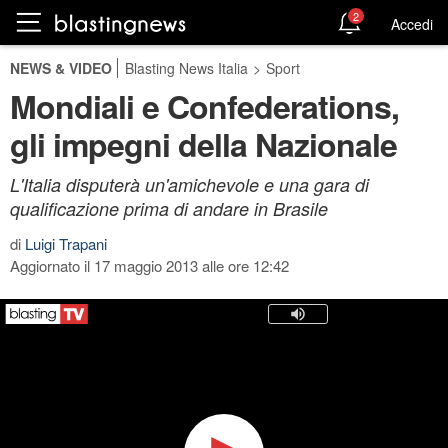
2
Accedi
NEWS & VIDEO
Blasting News Italia
>
Sport
Mondiali e Confederations,
gli impegni della Nazionale
L'Italia disputerà un'amichevole e una gara di
qualificazione prima di andare in Brasile
di
Luigi Trapani
Aggiornato il 17 maggio 2013 alle ore 12:42