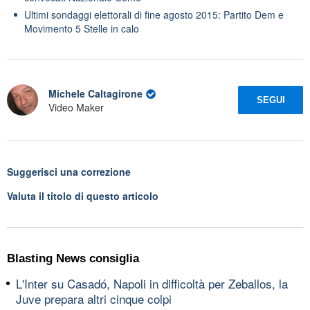
Ultimi sondaggi elettorali di fine agosto 2015: Partito Dem e
Movimento 5 Stelle in calo
Michele Caltagirone
SEGUI
Video Maker
Suggerisci una correzione
Valuta il titolo di questo articolo
Blasting News consiglia
L'Inter su Casadó, Napoli in difficoltà per Zeballos, la
Juve prepara altri cinque colpi