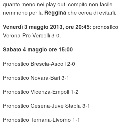
quanto meno nei play out, compito non facile
nemmeno per la
che cerca di evitarli.
Reggina
: pronostico
Venerdì 3 maggio 2013, ore 20:45
Verona-Pro Vercelli 3-0.
Sabato 4 maggio ore 15:00
Pronostico Brescia-Ascoli 2-0
Pronostico Novara-Bari 3-1
Pronostico Vicenza-Empoli 1-2
Pronostico Cesena-Juve Stabia 3-1
Pronostico Ternana-Livorno 1-1