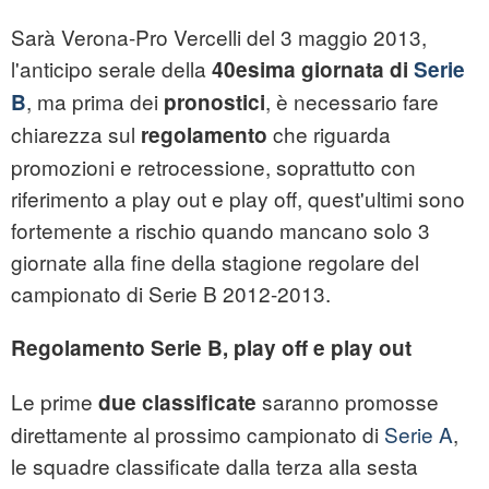
Sarà Verona-Pro Vercelli del 3 maggio 2013,
l'anticipo serale della
40esima giornata di
Serie
, ma prima dei
, è necessario fare
B
pronostici
chiarezza sul
che riguarda
regolamento
promozioni e retrocessione, soprattutto con
riferimento a play out e play off, quest'ultimi sono
fortemente a rischio quando mancano solo 3
giornate alla fine della stagione regolare del
campionato di Serie B 2012-2013.
Regolamento Serie B, play off e play out
Le prime
saranno promosse
due classificate
direttamente al prossimo campionato di
Serie A
,
le squadre classificate dalla terza alla sesta