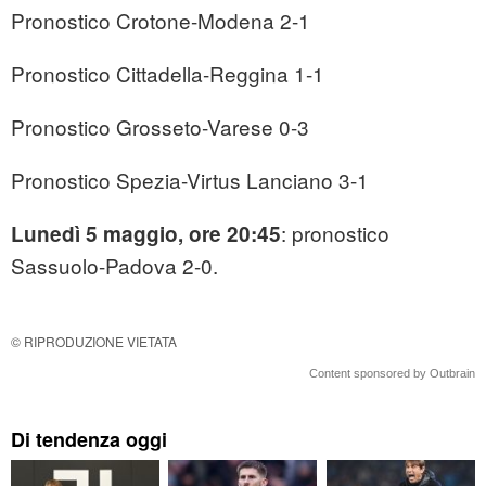
Pronostico Crotone-Modena 2-1
Pronostico Cittadella-Reggina 1-1
Pronostico Grosseto-Varese 0-3
Pronostico Spezia-Virtus Lanciano 3-1
: pronostico
Lunedì 5 maggio, ore 20:45
Sassuolo-Padova 2-0.
© RIPRODUZIONE VIETATA
Content sponsored by Outbrain
Di tendenza oggi