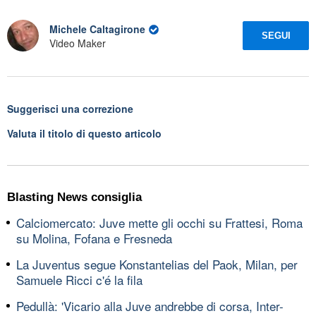
Michele Caltagirone
SEGUI
Video Maker
Suggerisci una correzione
Valuta il titolo di questo articolo
Blasting News consiglia
Calciomercato: Juve mette gli occhi su Frattesi, Roma
su Molina, Fofana e Fresneda
La Juventus segue Konstantelias del Paok, Milan, per
Samuele Ricci c'é la fila
Pedullà: 'Vicario alla Juve andrebbe di corsa, Inter-