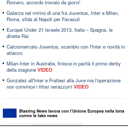
Romero, accordo trovato da giorni'
Galarza nel mirino di una fra Juventus, Inter e Milan,
Roma, sfida al Napoli per Favasuli
Europei Under 21 Israele 2013, Italia – Spagna, le
dirette Rai
Calciomercato Juventus, scambio con l'Inter e novità in
attacco
Milan-Inter in Australia, finisce in parità il primo derby
della stagione
VIDEO
Gonzalez all'Inter e Frattesi alla Juve ma l'operazione
non convince i tifosi nerazzurri
VIDEO
Blasting News lavora con l’Unione Europea nella lotta
contro le fake news