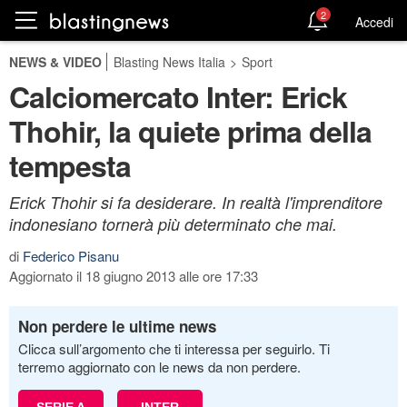
2
Accedi
NEWS & VIDEO
Blasting News Italia
>
Sport
Calciomercato Inter: Erick
Thohir, la quiete prima della
tempesta
Erick Thohir si fa desiderare. In realtà l'imprenditore
indonesiano tornerà più determinato che mai.
di
Federico Pisanu
Aggiornato il 18 giugno 2013 alle ore 17:33
Non perdere le ultime news
Clicca sull’argomento che ti interessa per seguirlo. Ti
terremo aggiornato con le news da non perdere.