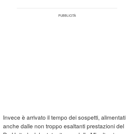
Invece è arrivato il tempo dei sospetti, alimentati
anche dalle non troppo esaltanti prestazioni del