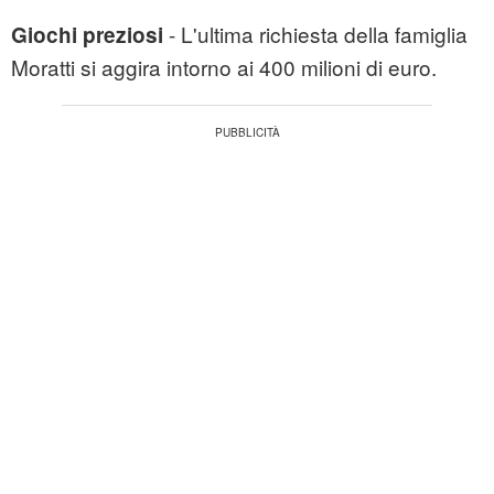
- L'ultima richiesta della famiglia
Giochi preziosi
Moratti si aggira intorno ai 400 milioni di euro.