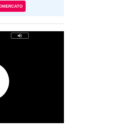
IOMERCATO