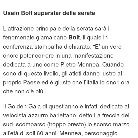
Usain Bolt superstar della serata
L'attrazione principale della serata sarà il
fenomenale giamaicano
, il quale in
Bolt
conferenza stampa ha dichiarato: “E’ un vero
onore poter correre in una manifestazione
dedicata a uno come Pietro Mennea. Quando
sono di questo livello, gli atleti danno lustro al
proprio Paese ed è giusto che l’Italia lo onori ora
che non c’è più”.
Il Golden Gala di quest’anno è infatti dedicato al
velocista azzurro barlettano, detto La freccia del
sud, scomparso (troppo presto) lo scorso marzo
all’età di soli 60 anni. Mennea, personaggio