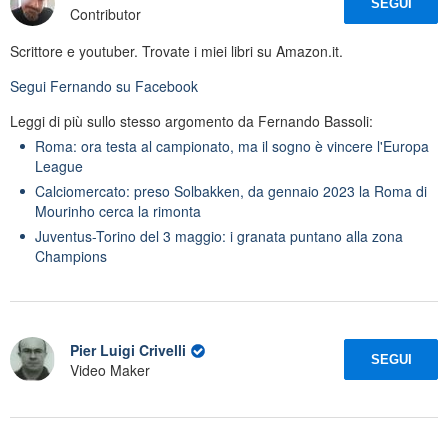
SEGUI
Contributor
Scrittore e youtuber. Trovate i miei libri su Amazon.it.
Segui
Fernando
su Facebook
Leggi di più sullo stesso argomento da Fernando Bassoli:
Roma: ora testa al campionato, ma il sogno è vincere l'Europa
League
Calciomercato: preso Solbakken, da gennaio 2023 la Roma di
Mourinho cerca la rimonta
Juventus-Torino del 3 maggio: i granata puntano alla zona
Champions
Pier Luigi Crivelli
SEGUI
Video Maker