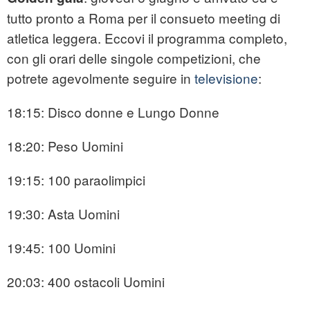
tutto pronto a Roma per il consueto meeting di
atletica leggera. Eccovi il programma completo,
con gli orari delle singole competizioni, che
potrete agevolmente seguire in
televisione
:
18:15: Disco donne e Lungo Donne
18:20: Peso Uomini
19:15: 100 paraolimpici
19:30: Asta Uomini
19:45: 100 Uomini
20:03: 400 ostacoli Uomini