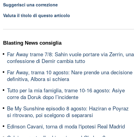
Suggerisci una correzione
Valuta il titolo di questo articolo
Blasting News consiglia
Far Away trame 7/8: Sahin vuole portare via Zerrin, una
confessione di Demir cambia tutto
Far Away, trama 10 agosto: Nare prende una decisione
definitiva, Albora si schiera
Tutto per la mia famiglia, trame 10-16 agosto: Asiye
corre da Doruk dopo l’incidente
Be My Sunshine episodio 8 agosto: Haziran e Poyraz
si ritrovano, poi scelgono di separarsi
Edinson Cavani, torna di moda l'ipotesi Real Madrid