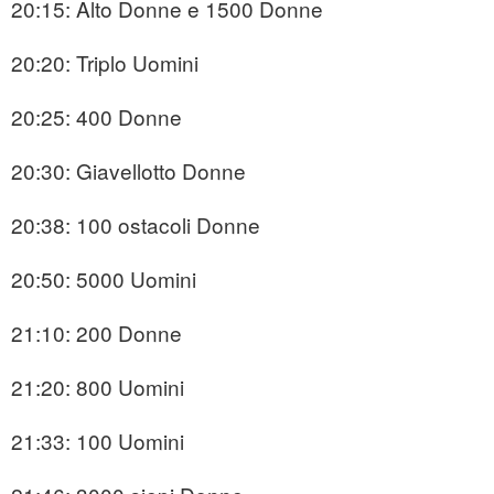
20:15: Alto Donne e 1500 Donne
20:20: Triplo Uomini
20:25: 400 Donne
20:30: Giavellotto Donne
20:38: 100 ostacoli Donne
20:50: 5000 Uomini
21:10: 200 Donne
21:20: 800 Uomini
21:33: 100 Uomini