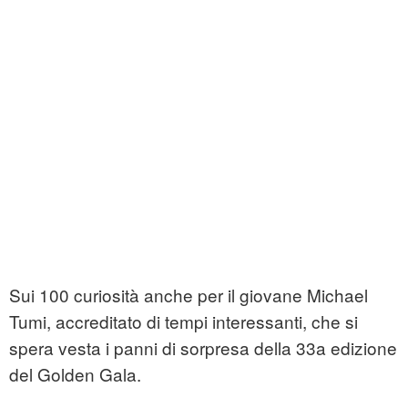
Sui 100 curiosità anche per il giovane Michael
Tumi, accreditato di tempi interessanti, che si
spera vesta i panni di sorpresa della 33a edizione
del Golden Gala.