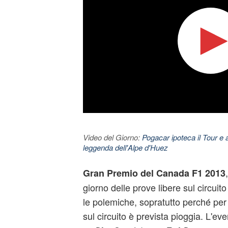
Video del Giorno:
Pogacar ipoteca il Tour e 
leggenda dell'Alpe d'Huez
Gran Premio del Canada F1
2013
giorno delle prove libere sul circuit
le polemiche, sopratutto perché per
sul circuito è prevista pioggia. L'ev