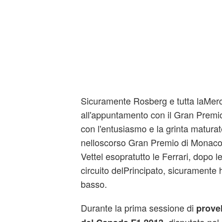
Sicuramente Rosberg e tutta laMer
all'appuntamento con il Gran Prem
con l'entusiasmo e la grinta maturate
nelloscorso Gran Premio di Monaco,
Vettel esopratutto le Ferrari, dopo le
circuito delPrincipato, sicuramente 
basso.
Durante la prima sessione di
provel