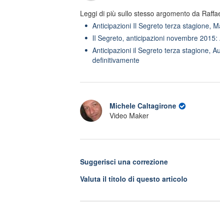
Leggi di più sullo stesso argomento da Raffae
Anticipazioni Il Segreto terza stagione, 
Il Segreto, anticipazioni novembre 2015
Anticipazioni il Segreto terza stagione, A
definitivamente
Michele Caltagirone
Video Maker
Suggerisci una correzione
Valuta il titolo di questo articolo