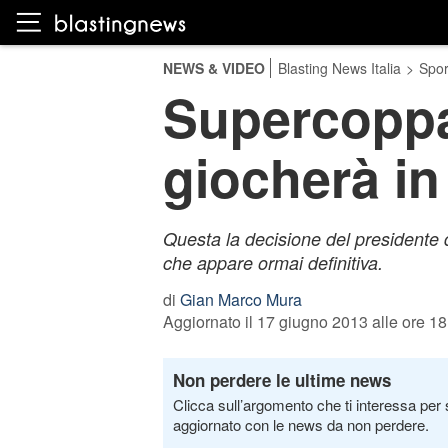
NEWS & VIDEO
Blasting News Italia
>
Spor
Supercoppa 
giocherà in 
Questa la decisione del presidente 
che appare ormai definitiva.
di
Gian Marco Mura
Aggiornato il 17 giugno 2013 alle ore 18
Non perdere le ultime news
Clicca sull’argomento che ti interessa per 
aggiornato con le news da non perdere.