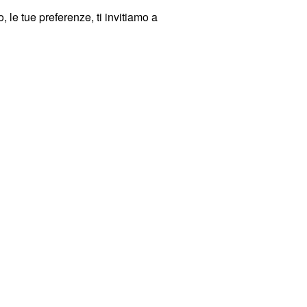
 le tue preferenze, ti invitiamo a