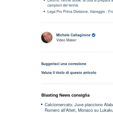
campioni del tennis
Lega Pro Prima Divisione, Viareggio - Fr
Michele Caltagirone
Video Maker
Suggerisci una correzione
Valuta il titolo di questo articolo
Blasting News consiglia
Calciomercato: Juve piacciono Alaba
Romero all'Atleti, Monaco su Lukak