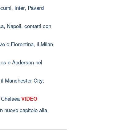
cumi, Inter, Pavard
a, Napoli, contatti con
ve o Fiorentina, il Milan
tos e Anderson nel
il Manchester City:
il Chelsea
VIDEO
n nuovo capitolo alla