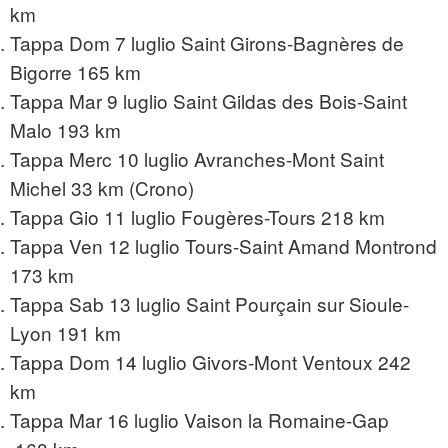
km
Tappa Dom 7 luglio Saint Girons-Bagnères de
Bigorre 165 km
Tappa Mar 9 luglio Saint Gildas des Bois-Saint
Malo 193 km
Tappa Merc 10 luglio Avranches-Mont Saint
Michel 33 km (Crono)
Tappa Gio 11 luglio Fougères-Tours 218 km
Tappa Ven 12 luglio Tours-Saint Amand Montrond
173 km
Tappa Sab 13 luglio Saint Pourçain sur Sioule-
Lyon 191 km
Tappa Dom 14 luglio Givors-Mont Ventoux 242
km
Tappa Mar 16 luglio Vaison la Romaine-Gap