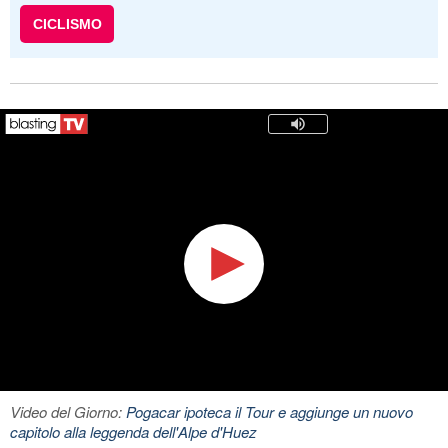
CICLISMO
Video del Giorno:
Pogacar ipoteca il Tour e aggiunge un nuovo
capitolo alla leggenda dell'Alpe d'Huez