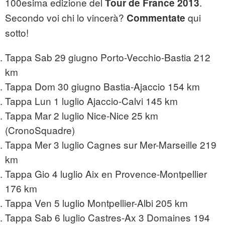
100esima edizione del
.
Tour de France 2013
Secondo voi chi lo vincerà?
qui
Commentate
sotto!
Tappa Sab 29 giugno Porto-Vecchio-Bastia 212
km
Tappa Dom 30 giugno Bastia-Ajaccio 154 km
Tappa Lun 1 luglio Ajaccio-Calvi 145 km
Tappa Mar 2 luglio Nice-Nice 25 km
(CronoSquadre)
Tappa Mer 3 luglio Cagnes sur Mer-Marseille 219
km
Tappa Gio 4 luglio Aix en Provence-Montpellier
176 km
Tappa Ven 5 luglio Montpellier-Albi 205 km
Tappa Sab 6 luglio Castres-Ax 3 Domaines 194