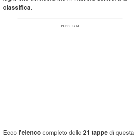
.
classifica
Ecco
completo delle
di questa
l'elenco
21 tappe