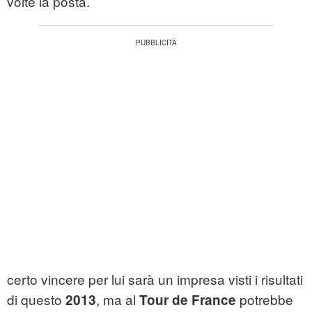
volte la posta.
certo vincere per lui sarà un impresa visti i risultati
di questo
, ma al
potrebbe
2013
Tour de France