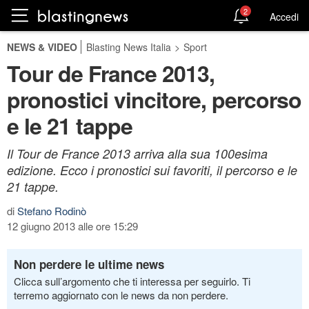
2
Accedi
NEWS & VIDEO
Blasting News Italia
>
Sport
Tour de France 2013,
pronostici vincitore, percorso
e le 21 tappe
Il Tour de France 2013 arriva alla sua 100esima
edizione. Ecco i pronostici sui favoriti, il percorso e le
21 tappe.
di
Stefano Rodinò
12 giugno 2013 alle ore 15:29
Non perdere le ultime news
Clicca sull’argomento che ti interessa per seguirlo. Ti
terremo aggiornato con le news da non perdere.