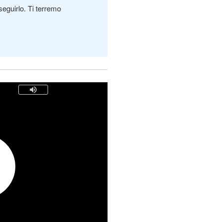
seguirlo. Ti terremo