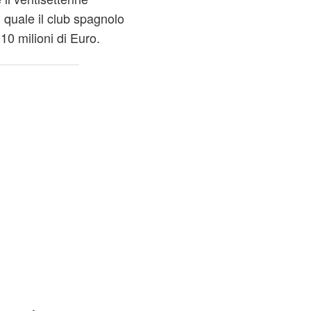
l quale il club spagnolo
10 milioni di Euro.