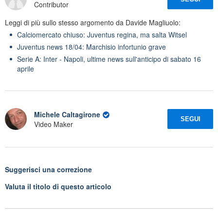
Contributor
Leggi di più sullo stesso argomento da Davide Magliuolo:
Calciomercato chiuso: Juventus regina, ma salta Witsel
Juventus news 18/04: Marchisio infortunio grave
Serie A: Inter - Napoli, ultime news sull'anticipo di sabato 16
aprile
Michele Caltagirone
SEGUI
Video Maker
Suggerisci una correzione
Valuta il titolo di questo articolo