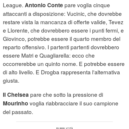
League.
pare voglia cinque
Antonio Conte
attaccanti a disposizione: Vucinic, che dovrebbe
restare vista la mancanza di offerte valide, Tevez
e Llorente, che dovrebbero essere i punti fermi, e
Giovinco, potrebbe essere il quarto membro del
reparto offensivo. I partenti partenti dovrebbero
essere Matri e Quagliarella: ecco che
occorrerebbe un quinto nome. E potrebbe essere
di alto livello. E Drogba rappresenta l'alternativa
giusta.
pare che sotto la pressione di
Il Chelsea
voglia riabbracciare il suo campione
Mourinho
del passato.