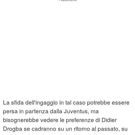
La sfida dell'ingaggio in tal caso potrebbe essere
persa in partenza dalla Juventus, ma
bisognerebbe vedere le preferenze di Didier
Drogba se cadranno su un ritorno al passato, su