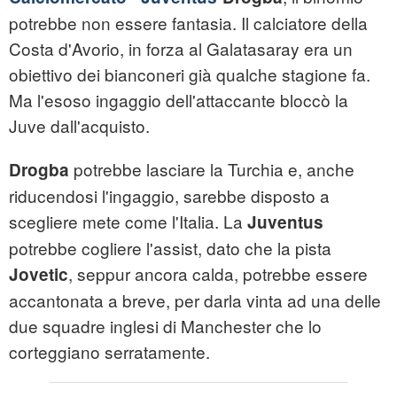
potrebbe non essere fantasia. Il calciatore della
Costa d'Avorio, in forza al Galatasaray era un
obiettivo dei bianconeri già qualche stagione fa.
Ma l'esoso ingaggio dell'attaccante bloccò la
Juve dall'acquisto.
potrebbe lasciare la Turchia e, anche
Drogba
riducendosi l'ingaggio, sarebbe disposto a
scegliere mete come l'Italia. La
Juventus
potrebbe cogliere l'assist, dato che la pista
, seppur ancora calda, potrebbe essere
Jovetic
accantonata a breve, per darla vinta ad una delle
due squadre inglesi di Manchester che lo
corteggiano serratamente.