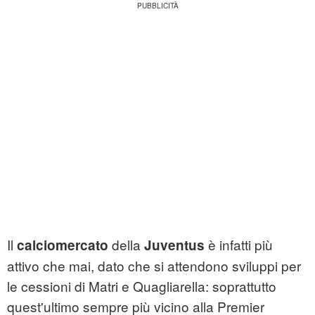
Il
della
è infatti più
calciomercato
Juventus
attivo che mai, dato che si attendono sviluppi per
le cessioni di Matri e Quagliarella: soprattutto
quest'ultimo sempre più vicino alla Premier