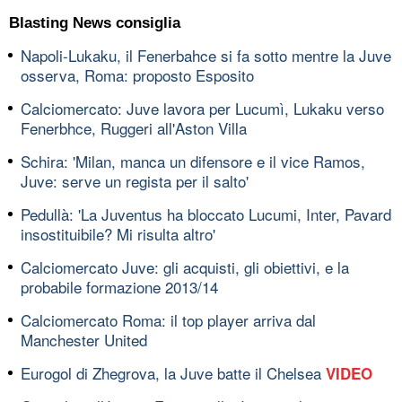
Blasting News consiglia
Napoli-Lukaku, il Fenerbahce si fa sotto mentre la Juve
osserva, Roma: proposto Esposito
Calciomercato: Juve lavora per Lucumì, Lukaku verso
Fenerbhce, Ruggeri all'Aston Villa
Schira: 'Milan, manca un difensore e il vice Ramos,
Juve: serve un regista per il salto'
Pedullà: 'La Juventus ha bloccato Lucumi, Inter, Pavard
insostituibile? Mi risulta altro'
Calciomercato Juve: gli acquisti, gli obiettivi, e la
probabile formazione 2013/14
Calciomercato Roma: il top player arriva dal
Manchester United
Eurogol di Zhegrova, la Juve batte il Chelsea
VIDEO