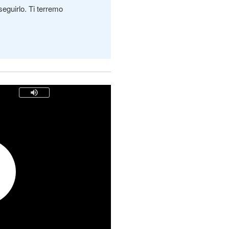
seguirlo. Ti terremo