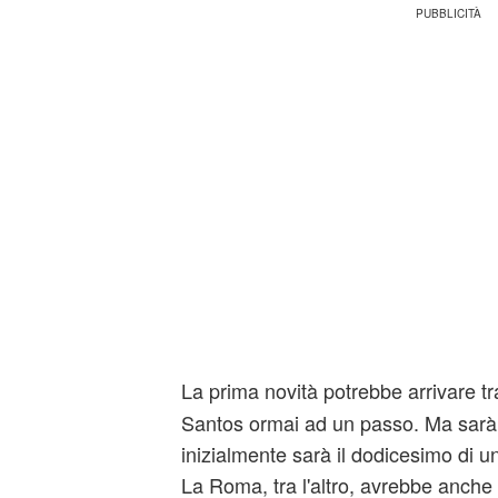
La prima novità potrebbe arrivare tra
Santos ormai ad un passo. Ma sarà 
inizialmente sarà il dodicesimo di u
La Roma, tra l'altro, avrebbe anche 