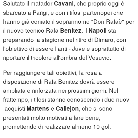
Salutato il matador
che proprio oggi è
Cavani,
sbarcato a Parigi, e con i tifosi partenopei che
hanno già coniato il soprannome "Don Rafaè" per
il nuovo tecnico Rafa
il
sta
Benitez,
Napoli
preparando la stagione nel ritiro di Dimaro, con
l'obiettivo di essere l'anti - Juve e soprattutto di
riportare il tricolore all'ombra del Vesuvio.
Per raggiungere tali obiettivi, la rosa a
disposizione di Rafa Benitez dovrà essere
ampliata e rinforzata nei prossimi giorni. Nel
frattempo, i tifosi stanno conoscendo i due nuovi
acquisti
e
, che si sono
Martens
Callejon
presentati molto motivati a fare bene,
promettendo di realizzare almeno 10 gol.