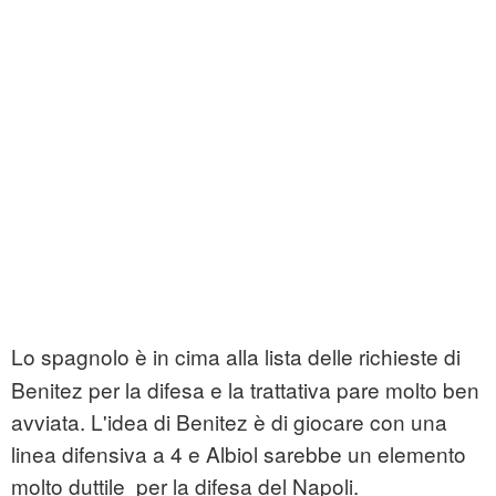
Lo spagnolo è in cima alla lista delle richieste di
Benitez per la difesa e la trattativa pare molto ben
avviata. L'idea di Benitez è di giocare con una
linea difensiva a 4 e Albiol sarebbe un elemento
molto duttile per la difesa del Napoli.