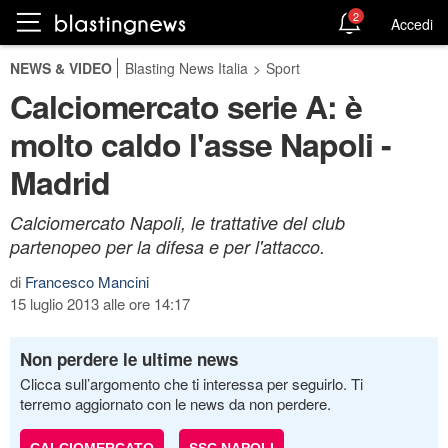
2
Accedi
NEWS & VIDEO
Blasting News Italia
>
Sport
Calciomercato serie A: è
molto caldo l'asse Napoli -
Madrid
Calciomercato Napoli, le trattative del club
partenopeo per la difesa e per l'attacco.
di
Francesco Mancini
15 luglio 2013 alle ore 14:17
Non perdere le ultime news
Clicca sull’argomento che ti interessa per seguirlo. Ti
terremo aggiornato con le news da non perdere.