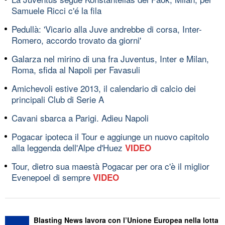
Samuele Ricci c'é la fila
Pedullà: 'Vicario alla Juve andrebbe di corsa, Inter-
Romero, accordo trovato da giorni'
Galarza nel mirino di una fra Juventus, Inter e Milan,
Roma, sfida al Napoli per Favasuli
Amichevoli estive 2013, il calendario di calcio dei
principali Club di Serie A
Cavani sbarca a Parigi. Adieu Napoli
Pogacar ipoteca il Tour e aggiunge un nuovo capitolo
alla leggenda dell'Alpe d'Huez
VIDEO
Tour, dietro sua maestà Pogacar per ora c'è il miglior
Evenepoel di sempre
VIDEO
Blasting News lavora con l’Unione Europea nella lotta