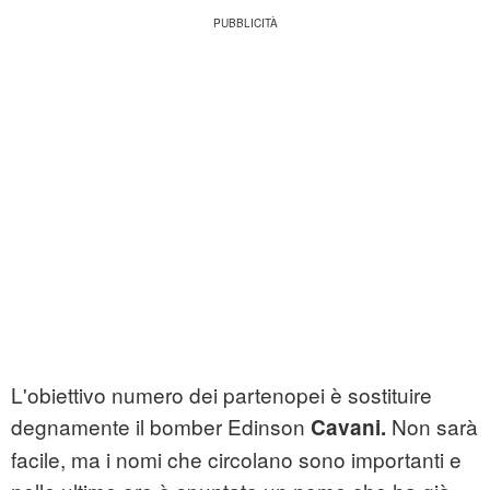
L'obiettivo numero dei partenopei è sostituire
degnamente il bomber Edinson
Non sarà
Cavani.
facile, ma i nomi che circolano sono importanti e