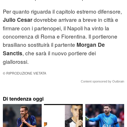
Per quanto riguarda il capitolo estremo difensore,
dovrebbe arrivare a breve in città e
Julio Cesar
firmare con i partenopei, il Napoli ha vinto la
concorrenza di Roma e Fiorentina. Il portierone
brasiliano sostituirà il partente
Morgan De
, che sarà il nuovo portiere dei
Sanctis
giallorossi.
© RIPRODUZIONE VIETATA
Content sponsored by Outbrain
Di tendenza oggi