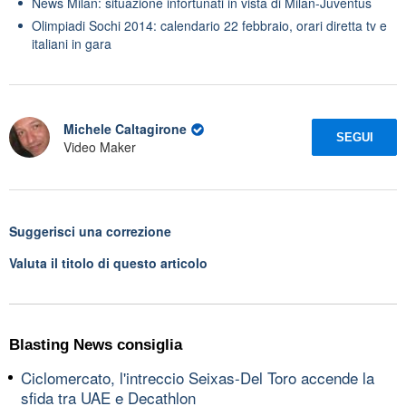
News Milan: situazione infortunati in vista di Milan-Juventus
Olimpiadi Sochi 2014: calendario 22 febbraio, orari diretta tv e
italiani in gara
Michele Caltagirone
SEGUI
Video Maker
Suggerisci una correzione
Valuta il titolo di questo articolo
Blasting News consiglia
Ciclomercato, l'intreccio Seixas-Del Toro accende la
sfida tra UAE e Decathlon