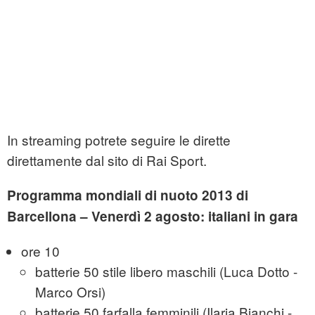
In streaming potrete seguire le dirette
direttamente dal sito di Rai Sport.
Programma mondiali di nuoto 2013 di
Barcellona
– Venerdì 2 agosto: italiani in gara
ore 10
batterie 50 stile libero maschili (Luca Dotto -
Marco Orsi)
batterie 50 farfalla femminili (Ilaria Bianchi -