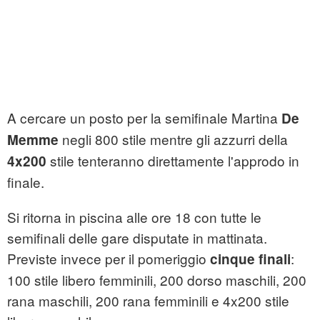
A cercare un posto per la semifinale Martina
De
negli 800 stile mentre gli azzurri della
Memme
stile tenteranno direttamente l'approdo in
4x200
finale.
Si ritorna in piscina alle ore 18 con tutte le
semifinali delle gare disputate in mattinata.
Previste invece per il pomeriggio
:
cinque finali
100 stile libero femminili, 200 dorso maschili, 200
rana maschili, 200 rana femminili e 4x200 stile