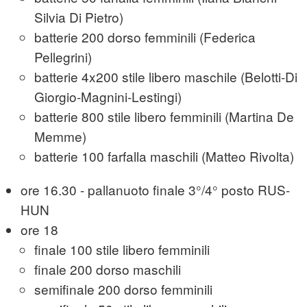
Silvia Di Pietro)
batterie 200 dorso femminili (Federica
Pellegrini)
batterie 4x200 stile libero maschile (Belotti-Di
Giorgio-Magnini-Lestingi)
batterie 800 stile libero femminili (Martina De
Memme)
batterie 100 farfalla maschili (Matteo Rivolta)
ore 16.30 - pallanuoto finale 3°/4° posto RUS-
HUN
ore 18
finale 100 stile libero femminili
finale 200 dorso maschili
semifinale 200 dorso femminili