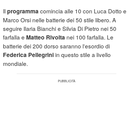
Il
comincia alle 10 con Luca Dotto e
programma
Marco Orsi nelle batterie dei 50 stile libero. A
seguire Ilaria Bianchi e Silvia Di Pietro nei 50
farfalla e
nei 100 farfalla. Le
Matteo Rivolta
batterie dei 200 dorso saranno l'esordio di
in questo stile a livello
Federica Pellegrini
mondiale.