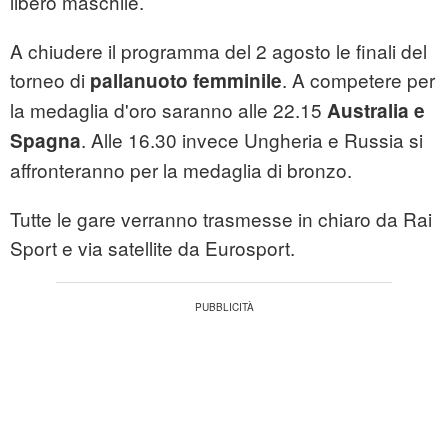
libero maschile.
A chiudere il programma del 2 agosto le finali del
torneo di
. A competere per
pallanuoto femminile
la medaglia d'oro saranno alle 22.15
Australia e
. Alle 16.30 invece Ungheria e Russia si
Spagna
affronteranno per la medaglia di bronzo.
Tutte le gare verranno trasmesse in chiaro da Rai
Sport e via satellite da Eurosport.