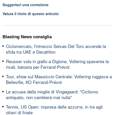
Suggerisci una correzione
Valuta il titolo di questo articolo
Blasting News consiglia
Ciclomercato, l'intreccio Seixas-Del Toro accende la
sfida tra UAE e Decathlon
Reusser vola in giallo a Digione, Vollering spaventa le
rivali, batosta per Ferrand-Prévot
Tour, show sul Massiccio Centrale: Vollering ruggisce a
Belleville, KO Ferrand-Prévot
Le accuse della moglie di Vingegaard: "Ciclismo
antiquato, non cambierà mai nulla"
Tennis, US Open: impresa delle azzurre, in tre agli
ottavi di finale