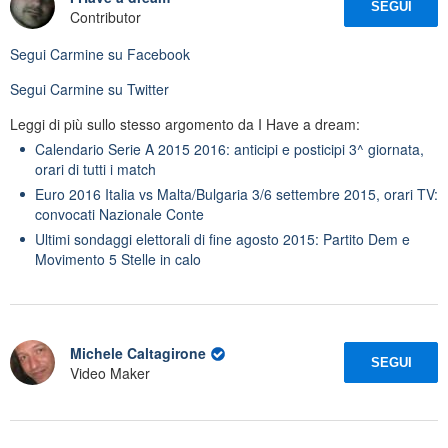
SEGUI
Contributor
Segui
Carmine
su Facebook
Segui
Carmine
su Twitter
Leggi di più sullo stesso argomento da I Have a dream:
Calendario Serie A 2015 2016: anticipi e posticipi 3^ giornata,
orari di tutti i match
Euro 2016 Italia vs Malta/Bulgaria 3/6 settembre 2015, orari TV:
convocati Nazionale Conte
Ultimi sondaggi elettorali di fine agosto 2015: Partito Dem e
Movimento 5 Stelle in calo
Michele Caltagirone
SEGUI
Video Maker