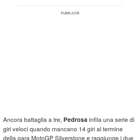
Ancora battaglia a tre,
infila una serie di
Pedrosa
giri veloci quando mancano 14 giri al termine
della gara MotoGP Silverstone e raggiunge i due