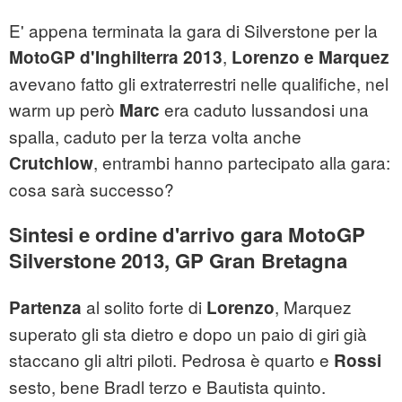
E' appena terminata la gara di Silverstone per la
,
MotoGP d'Inghilterra 2013
Lorenzo e Marquez
avevano fatto gli extraterrestri nelle qualifiche, nel
warm up però
era caduto lussandosi una
Marc
spalla, caduto per la terza volta anche
, entrambi hanno partecipato alla gara:
Crutchlow
cosa sarà successo?
Sintesi e ordine d'arrivo gara MotoGP
Silverstone 2013, GP Gran Bretagna
al solito forte di
, Marquez
Partenza
Lorenzo
superato gli sta dietro e dopo un paio di giri già
staccano gli altri piloti. Pedrosa è quarto e
Rossi
sesto, bene Bradl terzo e Bautista quinto.