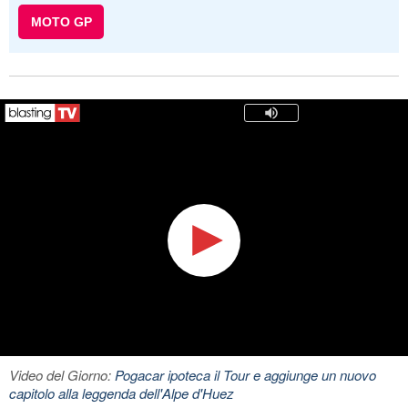
MOTO GP
Video del Giorno:
Pogacar ipoteca il Tour e aggiunge un nuovo
capitolo alla leggenda dell'Alpe d'Huez