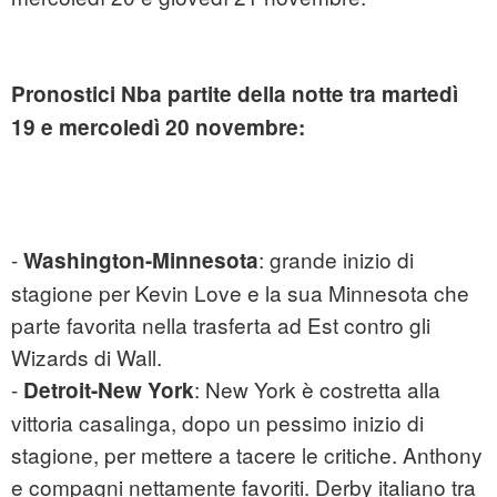
Pronostici Nba partite della notte tra martedì
19 e mercoledì 20 novembre:
-
: grande inizio di
Washington-Minnesota
stagione per Kevin Love e la sua Minnesota che
parte favorita nella trasferta ad Est contro gli
Wizards di Wall.
-
: New York è costretta alla
Detroit-New York
vittoria casalinga, dopo un pessimo inizio di
stagione, per mettere a tacere le critiche. Anthony
e compagni nettamente favoriti. Derby italiano tra