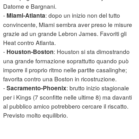
Datome e Bargnani.
-
: dopo un inizio non del tutto
Miami-Atlanta
convincente, Miami sembra aver preso le misure
grazie ad un grande Lebron James. Favoriti gli
Heat contro Atlanta.
-
: Houston si sta dimostrando
Houston-Boston
una grande formazione soprattutto quando può
imporre il proprio ritmo nelle partite casalinghe;
favorita contro una Boston in ricostruzione.
-
: brutto inizio stagionale
Sacramento-Phoenix
per i Kings (7 sconfitte nelle ultime 8) ma davanti
al pubblico amico potrebbero cercare il riscatto.
Previsto molto equilibrio.