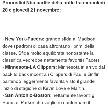
Pronostici Nba partite della notte tra mercoledì
20 e giovedì 21 novembre:
-
grande sfida al Madison
New York-Pacers:
dove i padroni di casa affrontano i primi della
classe. Sfida molto equilibrata nonostante la
classifica vedrebbe nettamente favoriti i Pacers
-
: Minnesota in arrivo dal
Minnesota-LA Clippers
back to back incontra i Clippers di Paul e Griffin
partendo leggermente favorita visto il grande
inizio di stagione di Kevin Love e Martin.
-
: nettamente favoriti gli
San Antonio-Boston
Spurs di Parker che vogliono confermare il