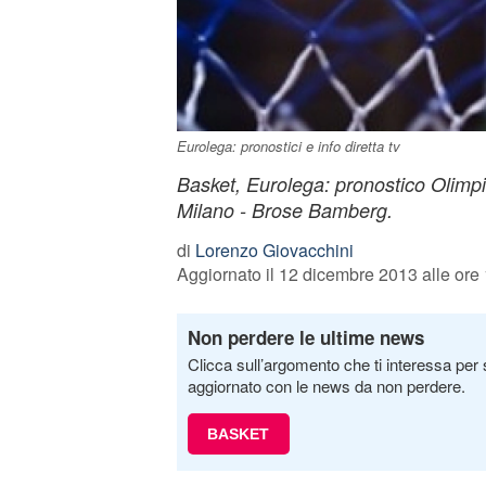
Eurolega: pronostici e info diretta tv
Basket, Eurolega: pronostico Olimp
Milano - Brose Bamberg.
di
Lorenzo Giovacchini
Aggiornato il 12 dicembre 2013 alle ore
Non perdere le ultime news
Clicca sull’argomento che ti interessa per 
aggiornato con le news da non perdere.
BASKET