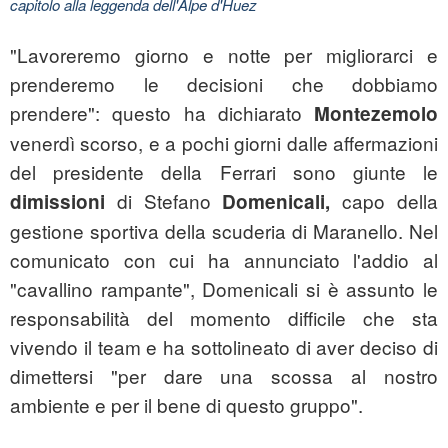
capitolo alla leggenda dell'Alpe d'Huez
"Lavoreremo giorno e notte per migliorarci e
prenderemo le decisioni che dobbiamo
prendere": questo ha dichiarato
Montezemolo
venerdì scorso, e a pochi giorni dalle affermazioni
del presidente della Ferrari sono giunte le
di Stefano
capo della
dimissioni
Domenicali,
gestione sportiva della scuderia di Maranello. Nel
comunicato con cui ha annunciato l'addio al
"cavallino rampante", Domenicali si è assunto le
responsabilità del momento difficile che sta
vivendo il team e ha sottolineato di aver deciso di
dimettersi "per dare una scossa al nostro
ambiente e per il bene di questo gruppo".