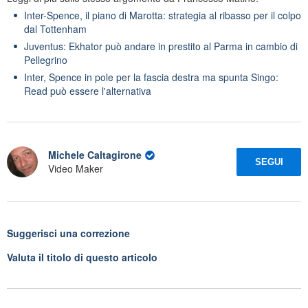
Inter-Spence, il piano di Marotta: strategia al ribasso per il colpo
dal Tottenham
Juventus: Ekhator può andare in prestito al Parma in cambio di
Pellegrino
Inter, Spence in pole per la fascia destra ma spunta Singo:
Read può essere l'alternativa
Michele Caltagirone
SEGUI
Video Maker
Suggerisci una correzione
Valuta il titolo di questo articolo