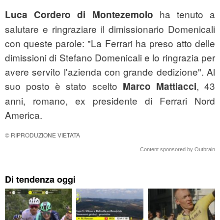
ha tenuto a
Luca Cordero di Montezemolo
salutare e ringraziare il dimissionario Domenicali
con queste parole: "La Ferrari ha preso atto delle
dimissioni di Stefano Domenicali e lo ringrazia per
avere servito l'azienda con grande dedizione". Al
suo posto è stato scelto
, 43
Marco Mattiacci
anni, romano, ex presidente di Ferrari Nord
America.
© RIPRODUZIONE VIETATA
Content sponsored by Outbrain
Di tendenza oggi