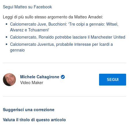
Segui
Matteo
su Facebook
Leggi di più sullo stesso argomento da Matteo Amadei:
Calciomercato Juve, Bucchioni: 'Tre colpi a gennaio: Witsel,
Alvarez e Tchuameni'
Calciomercato, Ronaldo potrebbe lasciare il Manchester United
Calciomercato Juventus, probabile interesse per Icardi a
gennaio
Michele Caltagirone
SEGUI
Video Maker
Suggerisci una correzione
Valuta il titolo di questo articolo