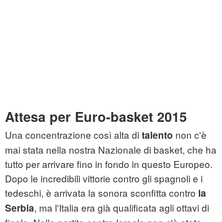
Attesa per Euro-basket 2015
Una concentrazione così alta di
non c'è
talento
mai stata nella nostra Nazionale di basket, che ha
tutto per arrivare fino in fondo in questo Europeo.
Dopo le incredibili vittorie contro gli spagnoli e i
tedeschi, è arrivata la sonora sconfitta contro
la
, ma l'Italia era già qualificata agli ottavi di
Serbia