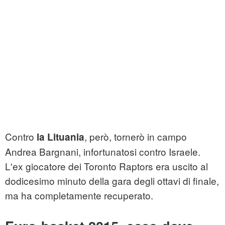
Contro
, però, tornerò in campo
la Lituania
Andrea Bargnani, infortunatosi contro Israele.
L'ex giocatore dei Toronto Raptors era uscito al
dodicesimo minuto della gara degli ottavi di finale,
ma ha completamente recuperato.