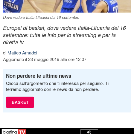
Dove vedere Italia-Lituania del 16 settembre
Europei di basket, dove vedere Italia-Lituania del 16
settembre: tutte le info per lo streaming e per la
diretta tv.
di
Matteo Amadei
Aggiornato il 23 maggio 2019 alle ore 12:07
Non perdere le ultime news
Clicca sull’argomento che ti interessa per seguirlo. Ti
terremo aggiornato con le news da non perdere.
BASKET