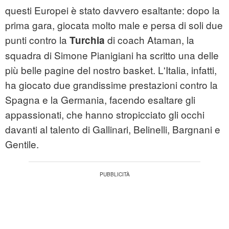
questi Europei è stato davvero esaltante: dopo la
prima gara, giocata molto male e persa di soli due
punti contro la
di coach Ataman, la
Turchia
squadra di Simone Pianigiani ha scritto una delle
più belle pagine del nostro basket. L'Italia, infatti,
ha giocato due grandissime prestazioni contro la
Spagna e la Germania, facendo esaltare gli
appassionati, che hanno stropicciato gli occhi
davanti al talento di Gallinari, Belinelli, Bargnani e
Gentile.