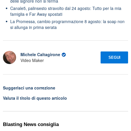
delle signore non si ferma
Canale5, palinsesto stravolto dal 24 agosto: Tutto per la mia
famiglia e Far Away spostati
La Promessa, cambio programmazione 8 agosto: la soap non
si allunga in prima serata
Michele Caltagirone
SEGUI
Video Maker
Suggerisci una correzione
Valuta il titolo di questo articolo
Blasting News consiglia