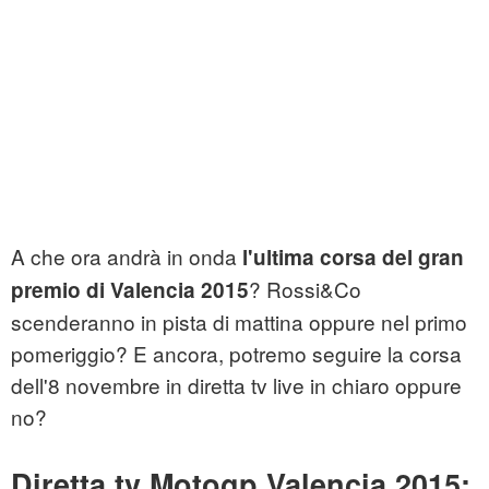
A che ora andrà in onda
l'ultima corsa del gran
? Rossi&Co
premio di Valencia 2015
scenderanno in pista di mattina oppure nel primo
pomeriggio? E ancora, potremo seguire la corsa
dell'8 novembre in diretta tv live in chiaro oppure
no?
Diretta tv Motogp Valencia 2015: