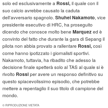
solo ed esclusivamente a
il quale con il
Rossi,
suo calcio avrebbe causato la caduta
dell'avversario spagnolo.
, vice
Shuhei Nakamoto
presidente esecutivo di HRC, ha proseguito
dicendo che conosce molto bene
ed è
Marquez
convinto del fatto che durante la gara di Sepang il
pilota non abbia provato a rallentare
così
Rossi,
come hanno ipotizzato i giornalisti sportivi.
Nakamoto, tuttavia, ha ribadito che adesso la
decisione finale spetterà solo al TAS al quale si è
rivolto
per avere un responso definitivo su
Rossi
questo spiacevolissimo episodio, che potrebbe
mettere a repentaglio il suo titolo di campione del
mondo.
© RIPRODUZIONE VIETATA