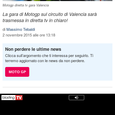
Motogp diretta tv gara Valencia
La gara di Motogp sul circuito di Valencia sarà
trasmessa in diretta tv in chiaro!
di
Massimo Tebaldi
2 novembre 2015 alle ore 13:18
Non perdere le ultime news
Clicca sull’argomento che ti interessa per seguirlo. Ti
terremo aggiornato con le news da non perdere.
MOTO GP