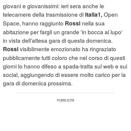
giovani e giovanissimi: ieri sera anche le
telecamere della trasmissione di
Open
Italia1,
Space, hanno raggiunto
nella sua
Rossi
abitazione per fargli un grande 'in bocca al lupo'
in vista dell'attesa gara di questa domenica.
visibilmente emozionato ha ringraziato
Rossi
pubblicamente tutti coloro che nel corso di questi
giorni lo hanno difeso a spada-tratta sul web e sui
social, aggiungendo di essere molto carico per la
gara di domenica prossima.