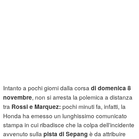
Intanto a pochi giorni dalla corsa
di domenica 8
, non si arresta la polemica a distanza
novembre
tra
pochi minuti fa, infatti, la
Rossi e Marquez:
Honda ha emesso un lunghissimo comunicato
stampa in cui ribadisce che la colpa dell'incidente
avvenuto sulla
è da attribuire
pista di Sepang