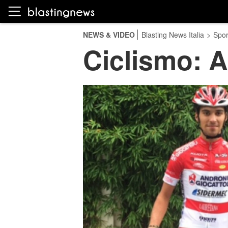
NEWS & VIDEO
Blasting News Italia
>
Spor
Ciclismo: A