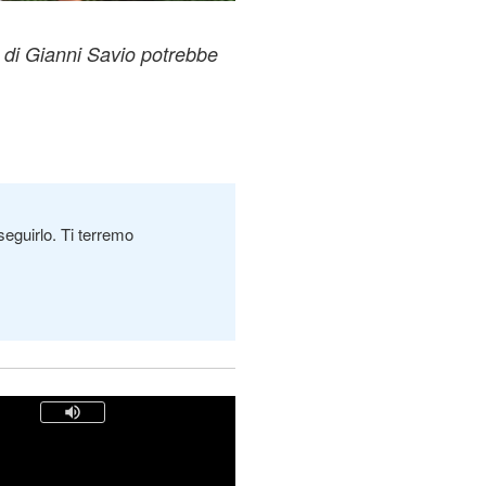
a di Gianni Savio potrebbe
seguirlo. Ti terremo