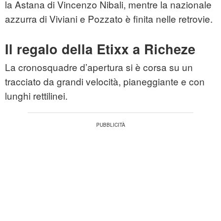
la Astana di Vincenzo Nibali, mentre la nazionale
azzurra di Viviani e Pozzato è finita nelle retrovie.
Il regalo della Etixx a Richeze
La cronosquadre d’apertura si è corsa su un
tracciato da grandi velocità, pianeggiante e con
lunghi rettilinei.