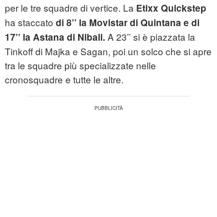
per le tre squadre di vertice. La
Etixx Quickstep
ha staccato
di 8’’ la Movistar di Quintana e di
A 23’’ si è piazzata la
17’’ la Astana di Nibali.
Tinkoff di Majka e Sagan, poi un solco che si apre
tra le squadre più specializzate nelle
cronosquadre e tutte le altre.