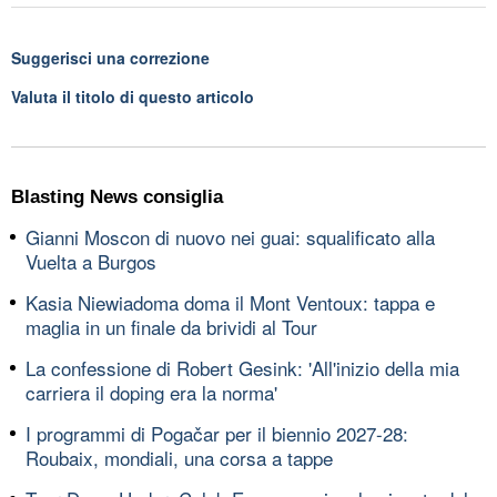
Suggerisci una correzione
Valuta il titolo di questo articolo
Blasting News consiglia
Gianni Moscon di nuovo nei guai: squalificato alla
Vuelta a Burgos
Kasia Niewiadoma doma il Mont Ventoux: tappa e
maglia in un finale da brividi al Tour
La confessione di Robert Gesink: 'All'inizio della mia
carriera il doping era la norma'
I programmi di Pogačar per il biennio 2027-28:
Roubaix, mondiali, una corsa a tappe