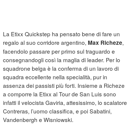
La Etixx Quickstep ha pensato bene di fare un
regalo al suo corridore argentino,
,
Max Richeze
facendolo passare per primo sul traguardo e
consegnandogli così la maglia di leader. Per lo
squadrone belga è la conferma di un lavoro di
squadra eccellente nella specialità, pur in
assenza dei passisti più forti. Insieme a Richeze
a comporre la Etixx al Tour de San Luis sono
infatti il velocista Gaviria, attesissimo, lo scalatore
Contreras, l’uomo classifica, e poi Sabatini,
Vandenbergh e Wisniowski.