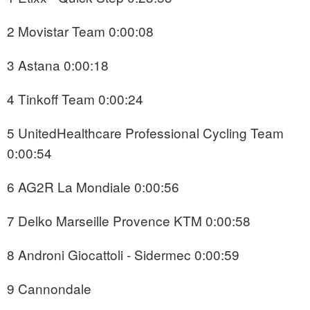
2 Movistar Team 0:00:08
3 Astana 0:00:18
4 Tinkoff Team 0:00:24
5 UnitedHealthcare Professional Cycling Team
0:00:54
6 AG2R La Mondiale 0:00:56
7 Delko Marseille Provence KTM 0:00:58
8 Androni Giocattoli - Sidermec 0:00:59
9 Cannondale