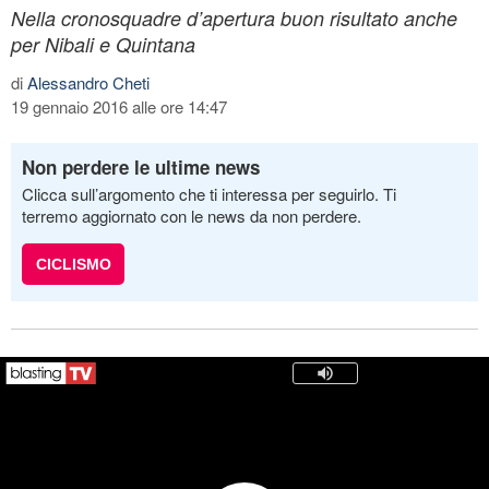
Nella cronosquadre d’apertura buon risultato anche
per Nibali e Quintana
di
Alessandro Cheti
19 gennaio 2016 alle ore 14:47
Non perdere le ultime news
Clicca sull’argomento che ti interessa per seguirlo. Ti
terremo aggiornato con le news da non perdere.
CICLISMO