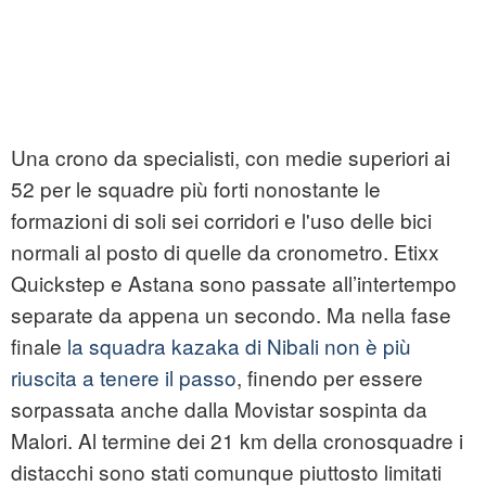
Una crono da specialisti, con medie superiori ai
52 per le squadre più forti nonostante le
formazioni di soli sei corridori e l'uso delle bici
normali al posto di quelle da cronometro. Etixx
Quickstep e Astana sono passate all’intertempo
separate da appena un secondo. Ma nella fase
finale
la squadra kazaka di Nibali non è più
riuscita a tenere il passo
, finendo per essere
sorpassata anche dalla Movistar sospinta da
Malori. Al termine dei 21 km della cronosquadre i
distacchi sono stati comunque piuttosto limitati