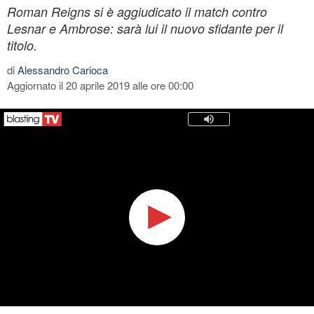
Roman Reigns si è aggiudicato il match contro
Lesnar e Ambrose: sarà lui il nuovo sfidante per il
titolo.
di
Alessandro Carioca
Aggiornato il 20 aprile 2019 alle ore 00:00