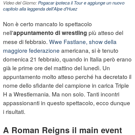
Video del Giorno:
Pogacar ipoteca il Tour e aggiunge un nuovo
capitolo alla leggenda dell'Alpe d'Huez
Non è certo mancato lo spettacolo
nell'
più atteso del
appuntamento di wrestling
mese di febbraio.
Wwe Fastlane, show della
maggiore federazione
americana, si è tenuto
domenica 21 febbraio, quando in Italia però erano
già le prime ore del mattino del lunedì. Un
appuntamento molto atteso perché ha decretato il
nome dello sfidante del campione in carica Triple
H a Wrestlemania. Ma non solo. Tanti incontri
appassionanti in questo spettacolo, ecco dunque
i risultati.
A Roman Reigns il main event