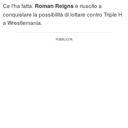
Ce l'ha fatta.
è riuscito a
Roman Reigns
conquistare la possibilità di lottare contro Triple H
a Wrestlemania.