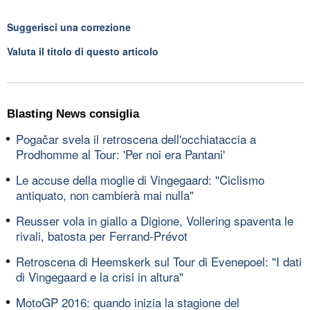
Suggerisci una correzione
Valuta il titolo di questo articolo
Blasting News consiglia
Pogačar svela il retroscena dell'occhiataccia a
Prodhomme al Tour: 'Per noi era Pantani'
Le accuse della moglie di Vingegaard: "Ciclismo
antiquato, non cambierà mai nulla"
Reusser vola in giallo a Digione, Vollering spaventa le
rivali, batosta per Ferrand-Prévot
Retroscena di Heemskerk sul Tour di Evenepoel: "I dati
di Vingegaard e la crisi in altura"
MotoGP 2016: quando inizia la stagione del