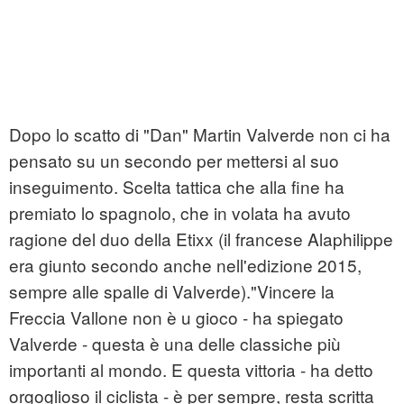
Dopo lo scatto di "Dan" Martin Valverde non ci ha
pensato su un secondo per mettersi al suo
inseguimento. Scelta tattica che alla fine ha
premiato lo spagnolo, che in volata ha avuto
ragione del duo della Etixx (il francese Alaphilippe
era giunto secondo anche nell'edizione 2015,
sempre alle spalle di Valverde)."Vincere la
Freccia Vallone non è u gioco - ha spiegato
Valverde - questa è una delle classiche più
importanti al mondo. E questa vittoria - ha detto
orgoglioso il ciclista - è per sempre, resta scritta