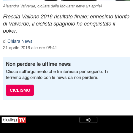
Alejandro Valverde, ciclista della Movistar news 21 aprile)
Freccia Vallone 2016 risultato finale: ennesimo trionfo
di Valverde, il ciclista spagnolo ha conquistato il
poker.
di
Chiara News
21 aprile 2016 alle ore 08:41
Non perdere le ultime news
Clicca sull’argomento che ti interessa per seguirlo. Ti
terremo aggiornato con le news da non perdere.
CICLISMO