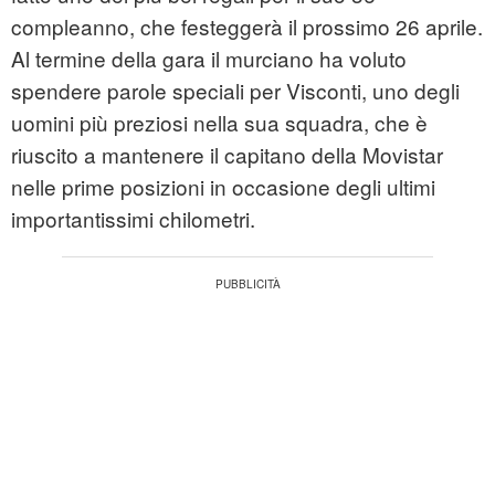
compleanno, che festeggerà il prossimo 26 aprile.
Al termine della gara il murciano ha voluto
spendere parole speciali per Visconti, uno degli
uomini più preziosi nella sua squadra, che è
riuscito a mantenere il capitano della Movistar
nelle prime posizioni in occasione degli ultimi
importantissimi chilometri.