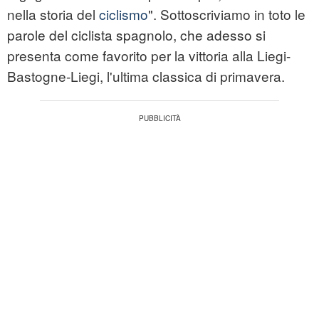
nella storia del
ciclismo
". Sottoscriviamo in toto le
parole del ciclista spagnolo, che adesso si
presenta come favorito per la vittoria alla Liegi-
Bastogne-Liegi, l'ultima classica di primavera.