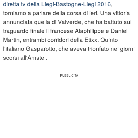
diretta tv della Liegi-Bastogne-Liegi 2016
,
torniamo a parlare della corsa di ieri. Una vittoria
annunciata quella di Valverde, che ha battuto sul
traguardo finale il francese Alaphilippe e Daniel
Martin, entrambi corridori della Etixx. Quinto
l'italiano Gasparotto, che aveva trionfato nei giorni
scorsi all'Amstel.