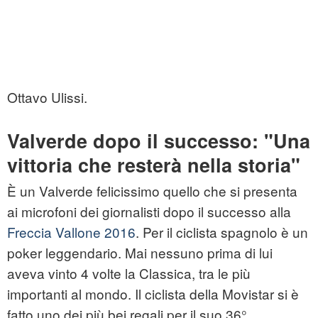
Ottavo Ulissi.
Valverde dopo il successo: "Una
vittoria che resterà nella storia"
È un Valverde felicissimo quello che si presenta
ai microfoni dei giornalisti dopo il successo alla
Freccia Vallone 2016
. Per il ciclista spagnolo è un
poker leggendario. Mai nessuno prima di lui
aveva vinto 4 volte la Classica, tra le più
importanti al mondo. Il ciclista della Movistar si è
fatto uno dei più bei regali per il suo 36°