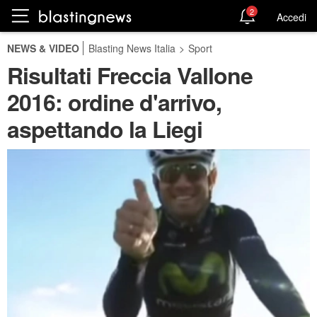
2
Accedi
NEWS & VIDEO
Blasting News Italia
>
Sport
Risultati Freccia Vallone
2016: ordine d'arrivo,
aspettando la Liegi