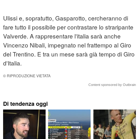
Ulissi e, sopratutto, Gasparotto, cercheranno di
fare tutto il possibile per contrastare lo straripante
Valverde. A rappresentare l'italia sarà anche
Vincenzo Nibali, impegnato nel frattempo al Giro
del Trentino. E tra un mese sarà già tempo di Giro
d'Italia.
© RIPRODUZIONE VIETATA
Content sponsored by Outbrain
Di tendenza oggi