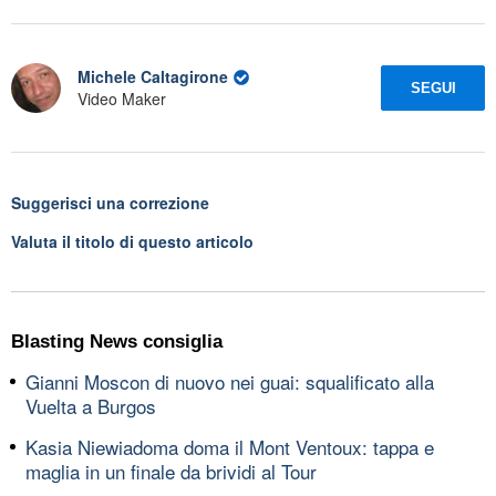
Michele Caltagirone
SEGUI
Video Maker
Suggerisci una correzione
Valuta il titolo di questo articolo
Blasting News consiglia
Gianni Moscon di nuovo nei guai: squalificato alla
Vuelta a Burgos
Kasia Niewiadoma doma il Mont Ventoux: tappa e
maglia in un finale da brividi al Tour