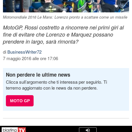
Motomondiale 2016 Le Mans: Lorenzo pronto a scattare come un missile
MotoGP, Rossi costretto a rincorrere nei primi giri al
fine di evitare che Lorenzo e Marquez possano
prendere in largo, sarà rimonta?
di
BusinessWriter72
7 maggio 2016 alle ore 17:06
Non perdere le ultime news
Clicca sull’argomento che ti interessa per seguirlo. Ti
terremo aggiornato con le news da non perdere.
MOTO GP