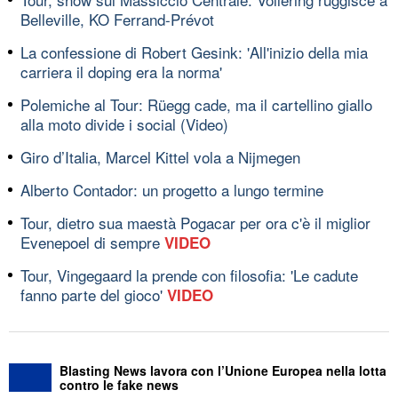
Belleville, KO Ferrand-Prévot
La confessione di Robert Gesink: 'All'inizio della mia
carriera il doping era la norma'
Polemiche al Tour: Rüegg cade, ma il cartellino giallo
alla moto divide i social (Video)
Giro d’Italia, Marcel Kittel vola a Nijmegen
Alberto Contador: un progetto a lungo termine
Tour, dietro sua maestà Pogacar per ora c'è il miglior
Evenepoel di sempre
VIDEO
Tour, Vingegaard la prende con filosofia: 'Le cadute
fanno parte del gioco'
VIDEO
Blasting News lavora con l’Unione Europea nella lotta
contro le fake news