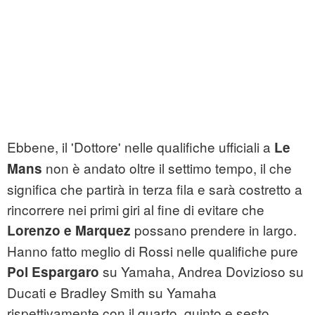
Ebbene, il 'Dottore' nelle qualifiche ufficiali a
Le
non è andato oltre il settimo tempo, il che
Mans
significa che partirà in terza fila e sarà costretto a
rincorrere nei primi giri al fine di evitare che
possano prendere in largo.
Lorenzo e Marquez
Hanno fatto meglio di Rossi nelle qualifiche pure
su Yamaha, Andrea Dovizioso su
Pol Espargaro
Ducati e Bradley Smith su Yamaha
rispettivamente con il quarto, quinto e sesto