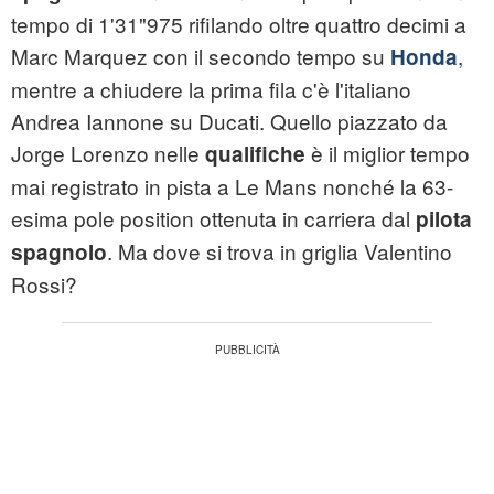
tempo di 1'31"975 rifilando oltre quattro decimi a
Marc Marquez con il secondo tempo su
,
Honda
mentre a chiudere la prima fila c'è l'italiano
Andrea Iannone su Ducati. Quello piazzato da
Jorge Lorenzo nelle
è il miglior tempo
qualifiche
mai registrato in pista a Le Mans nonché la 63-
esima pole position ottenuta in carriera dal
pilota
. Ma dove si trova in griglia Valentino
spagnolo
Rossi?