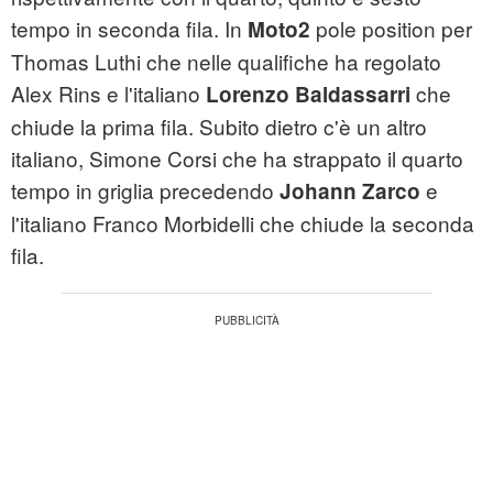
tempo in seconda fila. In
pole position per
Moto2
Thomas Luthi che nelle qualifiche ha regolato
Alex Rins e l'italiano
che
Lorenzo Baldassarri
chiude la prima fila. Subito dietro c'è un altro
italiano, Simone Corsi che ha strappato il quarto
tempo in griglia precedendo
e
Johann Zarco
l'italiano Franco Morbidelli che chiude la seconda
fila.