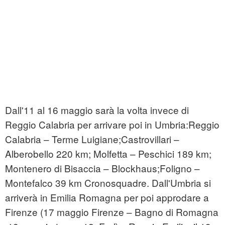
Dall'11 al 16 maggio sarà la volta invece di
Reggio Calabria per arrivare poi in Umbria:Reggio
Calabria – Terme Luigiane;Castrovillari –
Alberobello 220 km; Molfetta – Peschici 189 km;
Montenero di Bisaccia – Blockhaus;Foligno –
Montefalco 39 km Cronosquadre. Dall'Umbria si
arriverà in Emilia Romagna per poi approdare a
Firenze (17 maggio Firenze – Bagno di Romagna