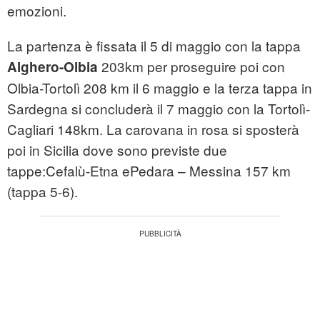
emozioni.
La partenza è fissata il 5 di maggio con la tappa
203km per proseguire poi con
Alghero-Olbia
Olbia-Tortolì 208 km il 6 maggio e la terza tappa in
Sardegna si concluderà il 7 maggio con la Tortolì-
Cagliari 148km. La carovana in rosa si sposterà
poi in Sicilia dove sono previste due
tappe:Cefalù-Etna ePedara – Messina 157 km
(tappa 5-6).