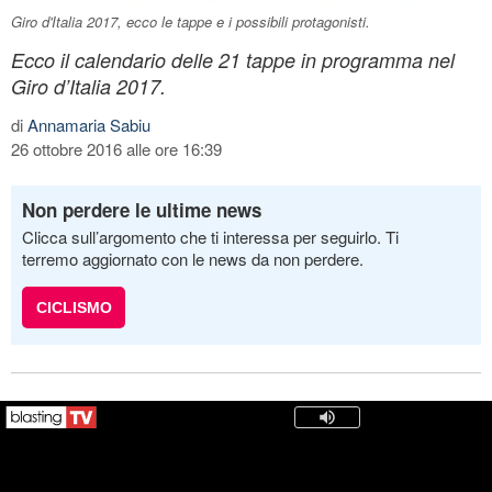
Giro d'Italia 2017, ecco le tappe e i possibili protagonisti.
Ecco il calendario delle 21 tappe in programma nel
Giro d’Italia 2017.
di
Annamaria Sabiu
26 ottobre 2016 alle ore 16:39
Non perdere le ultime news
Clicca sull’argomento che ti interessa per seguirlo. Ti
terremo aggiornato con le news da non perdere.
CICLISMO