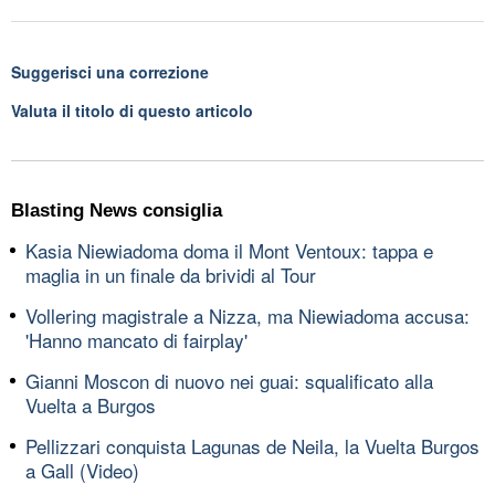
Suggerisci una correzione
Valuta il titolo di questo articolo
Blasting News consiglia
Kasia Niewiadoma doma il Mont Ventoux: tappa e
maglia in un finale da brividi al Tour
Vollering magistrale a Nizza, ma Niewiadoma accusa:
'Hanno mancato di fairplay'
Gianni Moscon di nuovo nei guai: squalificato alla
Vuelta a Burgos
Pellizzari conquista Lagunas de Neila, la Vuelta Burgos
a Gall (Video)