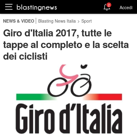
2
Accedi
NEWS & VIDEO
Blasting News Italia
>
Sport
Giro d'Italia 2017, tutte le
tappe al completo e la scelta
dei ciclisti