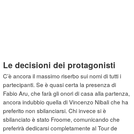
Le decisioni dei protagonisti
C’è ancora il massimo riserbo sui nomi di tutti i
partecipanti. Se è quasi certa la presenza di
Fabio Aru, che farà gli onori di casa alla partenza,
ancora indubbio quella di Vincenzo Nibali che ha
preferito non sbilanciarsi. Chi invece si è
sbilanciato è stato Froome, comunicando che
preferirà dedicarsi completamente al Tour de