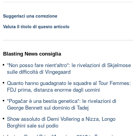
Suggerisci una correzione
Valuta il titolo di questo articolo
Blasting News consiglia
"Non posso fare nient'altro": le rivelazioni di Skjelmose
sulle difficoltà di Vingegaard
Quanto hanno guadagnato le squadre al Tour Femmes:
FDJ prima, distanza enorme dagli uomini
"Pogačar è una bestia genetica": le rivelazioni di
George Bennett sul dominio di Tadej
Show assoluto di Demi Vollering a Nizza, Longo
Borghini sale sul podio