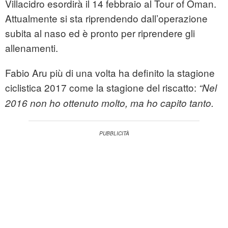
Villacidro esordirà il 14 febbraio al Tour of Oman.
Attualmente si sta riprendendo dall’operazione
subita al naso ed è pronto per riprendere gli
allenamenti.
Fabio Aru più di una volta ha definito la stagione
ciclistica 2017 come la stagione del riscatto:
“Nel
2016 non ho ottenuto molto, ma ho capito tanto.