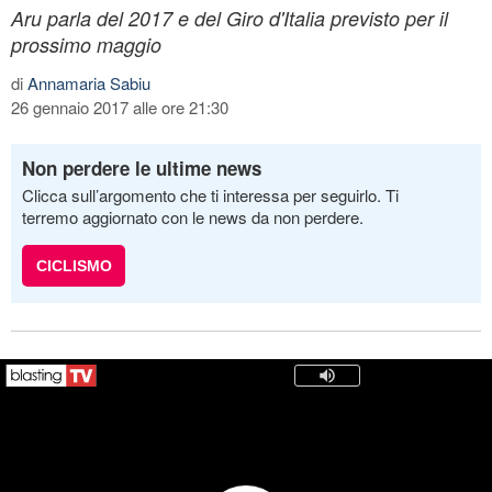
Aru parla del 2017 e del Giro d'Italia previsto per il
prossimo maggio
di
Annamaria Sabiu
26 gennaio 2017 alle ore 21:30
Non perdere le ultime news
Clicca sull’argomento che ti interessa per seguirlo. Ti
terremo aggiornato con le news da non perdere.
CICLISMO