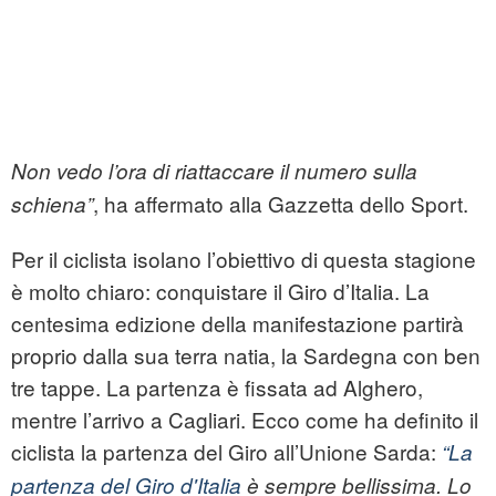
Non vedo l’ora di riattaccare il numero sulla
, ha affermato alla Gazzetta dello Sport.
schiena”
Per il ciclista isolano l’obiettivo di questa stagione
è molto chiaro: conquistare il Giro d’Italia. La
centesima edizione della manifestazione partirà
proprio dalla sua terra natia, la Sardegna con ben
tre tappe. La partenza è fissata ad Alghero,
mentre l’arrivo a Cagliari. Ecco come ha definito il
ciclista la partenza del Giro all’Unione Sarda:
“
La
partenza del Giro d'Italia
è sempre bellissima. Lo