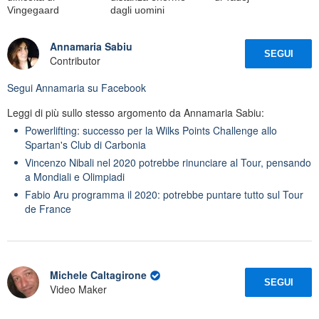
Vingegaard
dagli uomini
Annamaria Sabiu
SEGUI
Contributor
Segui
Annamaria
su Facebook
Leggi di più sullo stesso argomento da Annamaria Sabiu:
Powerlifting: successo per la Wilks Points Challenge allo
Spartan's Club di Carbonia
Vincenzo Nibali nel 2020 potrebbe rinunciare al Tour, pensando
a Mondiali e Olimpiadi
Fabio Aru programma il 2020: potrebbe puntare tutto sul Tour
de France
Michele Caltagirone
SEGUI
Video Maker