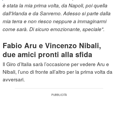
è stata la mia prima volta, da Napoli, poi quella
dall'Irlanda e da Sanremo. Adesso si parte dalla
mia terra e non riesco neppure a immaginarmi
come sarà. Di sicuro emozionante, speciale".
Fabio Aru e Vincenzo Nibali,
due amici pronti alla sfida
Il Giro d’Italia sarà l’occasione per vedere Aru e
Nibali, l’uno di fronte all’altro per la prima volta da
avversari.