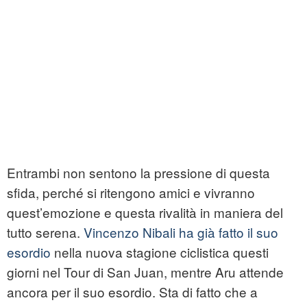
Entrambi non sentono la pressione di questa
sfida, perché si ritengono amici e vivranno
quest’emozione e questa rivalità in maniera del
tutto serena.
Vincenzo Nibali ha già fatto il suo
esordio
nella nuova stagione ciclistica questi
giorni nel Tour di San Juan, mentre Aru attende
ancora per il suo esordio. Sta di fatto che a