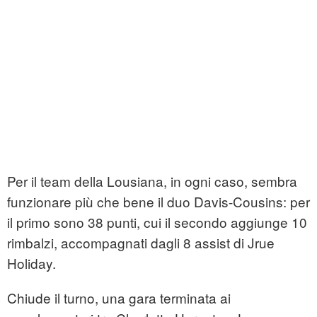
Per il team della Lousiana, in ogni caso, sembra
funzionare più che bene il duo Davis-Cousins: per
il primo sono 38 punti, cui il secondo aggiunge 10
rimbalzi, accompagnati dagli 8 assist di Jrue
Holiday.
Chiude il turno, una gara terminata ai