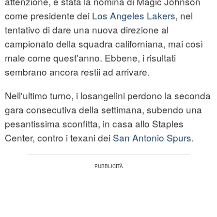
attenzione, è stata la nomina di Magic Johnson
come presidente dei
Los Angeles Lakers
, nel
tentativo di dare una nuova direzione al
campionato della squadra californiana, mai così
male come quest'anno. Ebbene, i risultati
sembrano ancora restii ad arrivare.
Nell'ultimo turno, i losangelini perdono la seconda
gara consecutiva della settimana, subendo una
pesantissima sconfitta, in casa allo Staples
Center, contro i texani dei
San Antonio Spurs
.