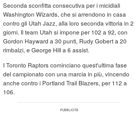
Seconda sconfitta consecutiva per i micidiali
Washington Wizards, che si arrendono in casa
contro gli Utah Jazz, alla loro seconda vittoria in 2
giorni. Il team Utah si impone per 102 a 92, con
Gordon Hayward a 30 punti, Rudy Gobert a 20
rimbalzi, e George Hill a 6 assist.
I Toronto Raptors cominciano quest'ultima fase
del campionato con una marcia in più, vincendo
anche contro i Portland Trail Blazers, per 112 a
106.