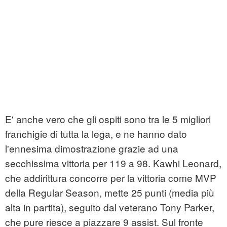
E' anche vero che gli ospiti sono tra le 5 migliori
franchigie di tutta la lega, e ne hanno dato
l'ennesima dimostrazione grazie ad una
secchissima vittoria per 119 a 98. Kawhi Leonard,
che addirittura concorre per la vittoria come MVP
della Regular Season, mette 25 punti (media più
alta in partita), seguito dal veterano Tony Parker,
che pure riesce a piazzare 9 assist. Sul fronte