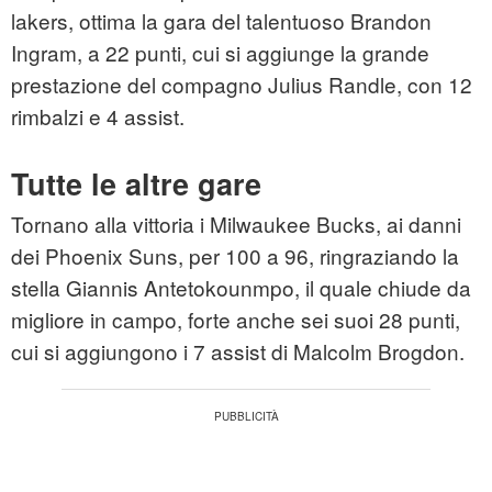
lakers
, ottima la gara del talentuoso Brandon
Ingram, a 22 punti, cui si aggiunge la grande
prestazione del compagno Julius Randle, con 12
rimbalzi e 4 assist.
Tutte le altre gare
Tornano alla vittoria i Milwaukee Bucks, ai danni
dei Phoenix Suns, per 100 a 96, ringraziando la
stella Giannis Antetokounmpo, il quale chiude da
migliore in campo, forte anche sei suoi 28 punti,
cui si aggiungono i 7 assist di Malcolm Brogdon.