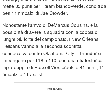
mette 33 punti per il team bianco-verde, conditi da
ben 11 rimbalzi di Jae Crowder.
Nonostante l'arrivo di DeMarcus Cousins, e la
possibilità di avere la squadra con la coppia di
lunghi più forte del campionato, i New Orleans
Pelicans vanno alla seconda sconfitta
consecutiva contro Oklahoma City. I Thunder si
impongono per 118 a 110, con una stratosferica
tripla-doppia di Russell Westbrook, a 41 punti, 11
rimbalzi e 11 assist.