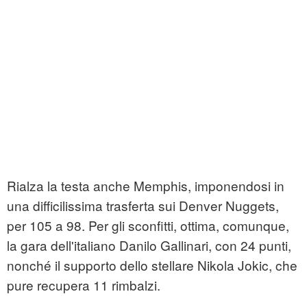
Rialza la testa anche Memphis, imponendosi in
una difficilissima trasferta sui Denver Nuggets,
per 105 a 98. Per gli sconfitti, ottima, comunque,
la gara dell'italiano Danilo Gallinari, con 24 punti,
nonché il supporto dello stellare Nikola Jokic, che
pure recupera 11 rimbalzi.