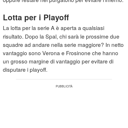
Lotta per i Playoff
La
lotta per la serie A è aperta a qualsiasi
risultato. Dopo la Spal, chi sarà le prossime due
squadre ad andare nella serie maggiore? In netto
vantaggio sono Verona e Frosinone che hanno
un grosso margine di vantaggio per evitare di
disputare i
playoff
.