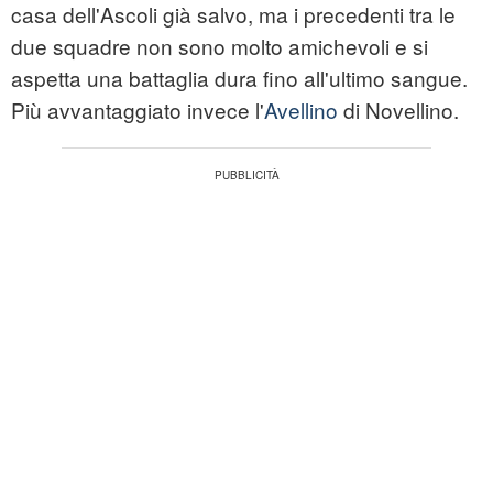
casa dell'Ascoli già salvo, ma i precedenti tra le
due squadre non sono molto amichevoli e si
aspetta una battaglia dura fino all'ultimo sangue.
Più avvantaggiato invece l'
Avellino
di Novellino.