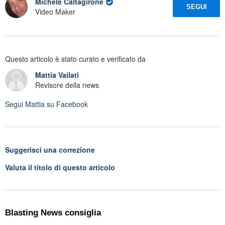
Michele Caltagirone
SEGUI
Video Maker
Questo articolo è stato curato e verificato da
Mattia Vailati
Revisore della news
Segui
Mattia
su Facebook
Suggerisci una correzione
Valuta il titolo di questo articolo
Blasting News consiglia