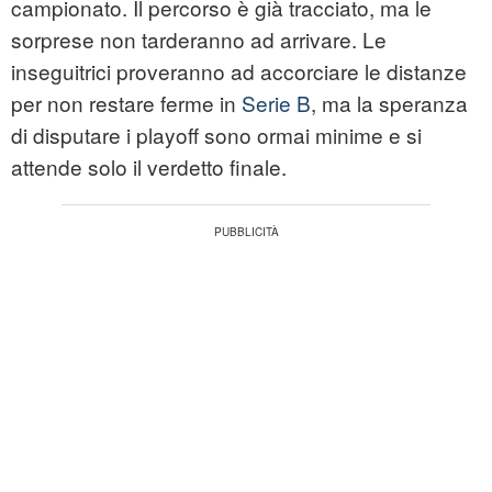
campionato. Il percorso è già tracciato, ma le
sorprese non tarderanno ad arrivare. Le
inseguitrici proveranno ad accorciare le distanze
per non restare ferme in
Serie B
, ma la speranza
di disputare i playoff sono ormai minime e si
attende solo il verdetto finale.