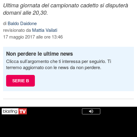
Ultima giornata del campionato cadetto si disputerà
domani alle 20,30.
di
Baldo Daidone
revisionato da
Mattia Vailati
17 maggio 2017 alle ore 13:46
Non perdere le ultime news
Clicca sull’argomento che ti interessa per seguirlo. Ti
terremo aggiornato con le news da non perdere.
SERIE B