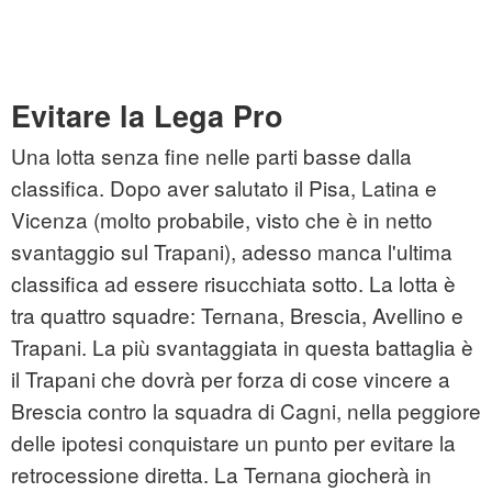
Evitare la Lega Pro
Una lotta senza fine nelle parti basse dalla
classifica. Dopo aver salutato il Pisa, Latina e
Vicenza (molto probabile, visto che è in netto
svantaggio sul Trapani), adesso manca l'ultima
classifica ad essere risucchiata sotto. La lotta è
tra quattro squadre: Ternana, Brescia, Avellino e
Trapani. La più svantaggiata in questa battaglia è
il Trapani che dovrà per forza di cose vincere a
Brescia contro la squadra di Cagni, nella peggiore
delle ipotesi conquistare un punto per evitare la
retrocessione diretta. La Ternana giocherà in