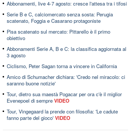
Abbonamenti, live 4-7 agosto: cresce l'attesa tra i tifosi
Serie B e C, calciomercato senza sosta: Perugia
scatenato, Foggia e Casarano protagoniste
Pisa scatenato sul mercato: Pittarello è il primo
obiettivo
Abbonamenti Serie A, B e C: la classifica aggiornata al
3 agosto
Ciclismo, Peter Sagan torna a vincere in California
Amico di Schumacher dichiara: 'Credo nel miracolo: ci
saranno buone notizie'
Tour, dietro sua maestà Pogacar per ora c'è il miglior
Evenepoel di sempre
VIDEO
Tour, Vingegaard la prende con filosofia: 'Le cadute
fanno parte del gioco'
VIDEO