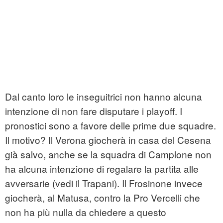
Dal canto loro le inseguitrici non hanno alcuna
intenzione di non fare disputare i playoff. I
pronostici sono a favore delle prime due squadre.
Il motivo? Il Verona giocherà in casa del Cesena
già salvo, anche se la squadra di Camplone non
ha alcuna intenzione di regalare la partita alle
avversarie (vedi il Trapani). Il Frosinone invece
giocherà, al Matusa, contro la Pro Vercelli che
non ha più nulla da chiedere a questo