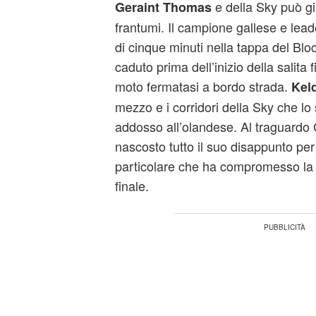
e della Sky può gi
Geraint Thomas
frantumi. Il campione gallese e lead
di cinque minuti nella tappa del Bl
caduto prima dell’inizio della salita 
moto fermatasi a bordo strada.
Kel
mezzo e i corridori della Sky che lo 
addosso all’olandese. Al traguardo
nascosto tutto il suo disappunto per
particolare che ha compromesso la 
finale.