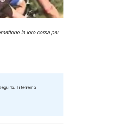
mettono la loro corsa per
seguirlo. Ti terremo