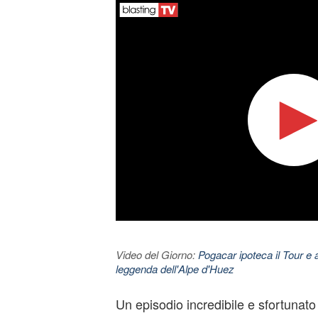
Video del Giorno:
Pogacar ipoteca il Tour e 
leggenda dell'Alpe d'Huez
Un episodio incredibile e sfortunato