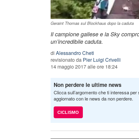
Geraint Thomas sul Blockhaus dopo la caduta
Il campione gallese e la Sky compro
un’incredibile caduta.
di
Alessandro Cheti
revisionato da
Pier Luigi Crivelli
14 maggio 2017 alle ore 18:24
Non perdere le ultime news
Clicca sull’argomento che ti interessa per 
aggiornato con le news da non perdere.
CICLISMO