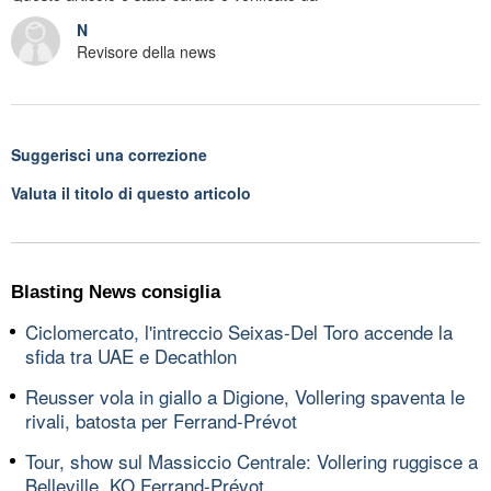
N
Revisore della news
Suggerisci una correzione
Valuta il titolo di questo articolo
Blasting News consiglia
Ciclomercato, l'intreccio Seixas-Del Toro accende la
sfida tra UAE e Decathlon
Reusser vola in giallo a Digione, Vollering spaventa le
rivali, batosta per Ferrand-Prévot
Tour, show sul Massiccio Centrale: Vollering ruggisce a
Belleville, KO Ferrand-Prévot