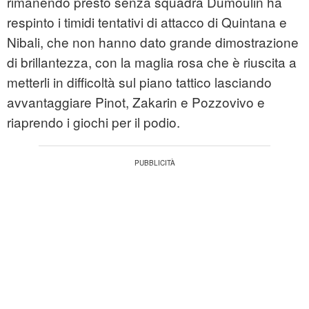
rimanendo presto senza squadra Dumoulin ha
respinto i timidi tentativi di attacco di Quintana e
Nibali, che non hanno dato grande dimostrazione
di brillantezza, con la maglia rosa che è riuscita a
metterli in difficoltà sul piano tattico lasciando
avvantaggiare Pinot, Zakarin e Pozzovivo e
riaprendo i giochi per il podio.