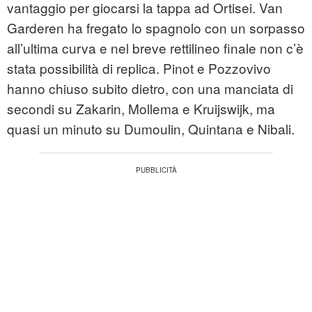
vantaggio per giocarsi la tappa ad Ortisei. Van
Garderen ha fregato lo spagnolo con un sorpasso
all’ultima curva e nel breve rettilineo finale non c’è
stata possibilità di replica. Pinot e Pozzovivo
hanno chiuso subito dietro, con una manciata di
secondi su Zakarin, Mollema e Kruijswijk, ma
quasi un minuto su Dumoulin, Quintana e Nibali.