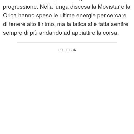
progressione. Nella lunga discesa la Movistar e la
Orica hanno speso le ultime energie per cercare
di tenere alto il ritmo, ma la fatica si è fatta sentire
sempre di più andando ad appiattire la corsa.