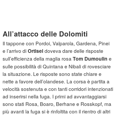
All’attacco delle Dolomiti
Il tappone con Pordoi, Valparola, Gardena, Pinei
e l’arrivo di
doveva dare delle risposte
Ortisei
sull’efficienza della maglia rosa
e
Tom Dumoulin
sulle possibilità di Quintana e Nibali di rovesciare
la situazione. Le risposte sono state chiare e
nette a favore dell’olandese. La corsa è partita a
velocità sostenuta e con tanti corridori intenzionati
ad inserirsi nella fuga. I primi ad avvantaggiarsi
sono stati Rosa, Boaro, Berhane e Rosskopf, ma
più avanti la fuga si è rinfoltita con il rientro di altri