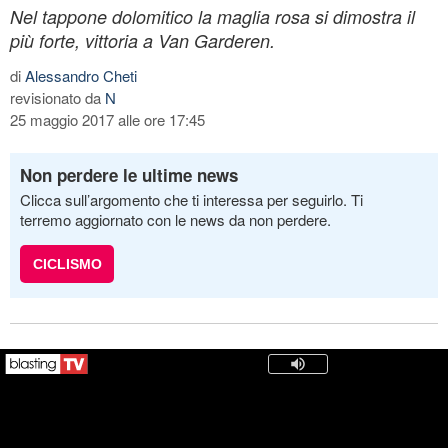
Nel tappone dolomitico la maglia rosa si dimostra il
più forte, vittoria a Van Garderen.
di
Alessandro Cheti
revisionato da
N
25 maggio 2017 alle ore 17:45
Non perdere le ultime news
Clicca sull’argomento che ti interessa per seguirlo. Ti
terremo aggiornato con le news da non perdere.
CICLISMO