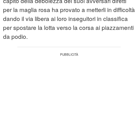
capito della debolezza dei suoi avversari diretti
per la maglia rosa ha provato a metterli in difficoltà
dando il via libera ai loro inseguitori in classifica
per spostare la lotta verso la corsa ai piazzamenti
da podio.