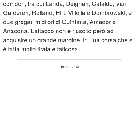
corridori, tra cui Landa, Deignan, Cataldo, Van
Garderen, Rolland, Hirt, Villella e Dombrowski, e i
due gregari migliori di Quintana, Amador e
Anacona. L’attacco non è riuscito però ad
acquisire un grande margine, in una corsa che si
è fatta molto tirata e faticosa.