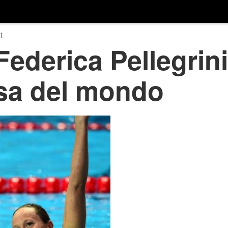
t
Federica Pellegrini
sa del mondo