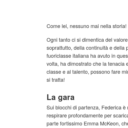
Come lei, nessuno mai nella storia!
Ogni tanto ci si dimentica del valore 
soprattutto, della continuità e della 
fuoriclasse italiana ha avuto in ques
volta, ha dimostrato che la tenacia e
classe e al talento, possono fare mi
si tratta!
La gara
Sui blocchi di partenza, Federica è 
respirare profondamente per scaricar
parte fortissimo Emma McKeon, che 