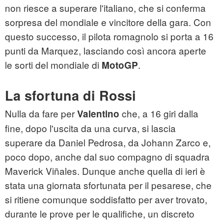
non riesce a superare l'italiano, che si conferma
sorpresa del mondiale e vincitore della gara. Con
questo successo, il pilota romagnolo si porta a 16
punti da Marquez, lasciando così ancora aperte
le sorti del mondiale di
.
MotoGP
La sfortuna di Rossi
Nulla da fare per
che, a 16 giri dalla
Valentino
fine, dopo l'uscita da una curva, si lascia
superare da Daniel Pedrosa, da Johann Zarco e,
poco dopo, anche dal suo compagno di squadra
Maverick Viñales. Dunque anche quella di ieri è
stata una giornata sfortunata per il pesarese, che
si ritiene comunque soddisfatto per aver trovato,
durante le prove per le qualifiche, un discreto