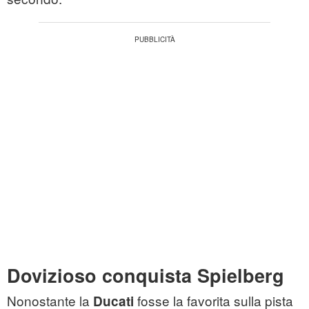
Dovizioso conquista Spielberg
Nonostante la
fosse la favorita sulla pista
Ducati