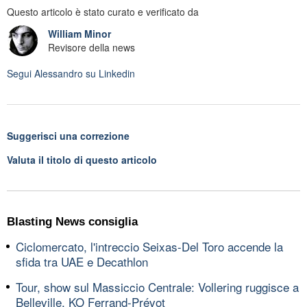
Questo articolo è stato curato e verificato da
William Minor
Revisore della news
Segui
Alessandro
su Linkedin
Suggerisci una correzione
Valuta il titolo di questo articolo
Blasting News consiglia
Ciclomercato, l'intreccio Seixas-Del Toro accende la
sfida tra UAE e Decathlon
Tour, show sul Massiccio Centrale: Vollering ruggisce a
Belleville, KO Ferrand-Prévot