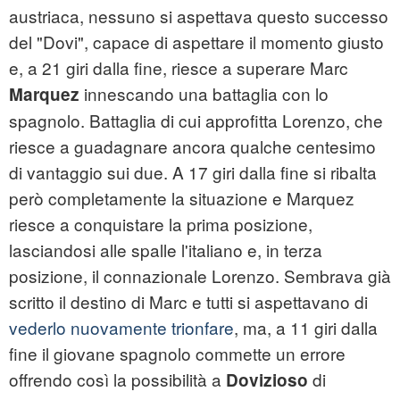
austriaca, nessuno si aspettava questo successo
del "Dovi", capace di aspettare il momento giusto
e, a 21 giri dalla fine, riesce a superare Marc
innescando una battaglia con lo
Marquez
spagnolo. Battaglia di cui approfitta Lorenzo, che
riesce a guadagnare ancora qualche centesimo
di vantaggio sui due. A 17 giri dalla fine si ribalta
però completamente la situazione e Marquez
riesce a conquistare la prima posizione,
lasciandosi alle spalle l'italiano e, in terza
posizione, il connazionale Lorenzo. Sembrava già
scritto il destino di Marc e tutti si aspettavano di
vederlo nuovamente trionfare
, ma, a 11 giri dalla
fine il giovane spagnolo commette un errore
offrendo così la possibilità a
di
Dovizioso