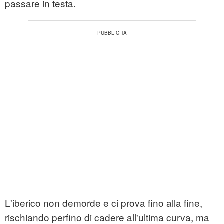
passare in testa.
L'iberico non demorde e ci prova fino alla fine,
rischiando perfino di cadere all'ultima curva, ma