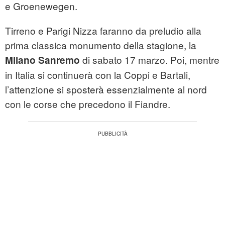
e Groenewegen.
Tirreno e Parigi Nizza faranno da preludio alla
prima classica monumento della stagione, la
di sabato 17 marzo. Poi, mentre
Milano Sanremo
in Italia si continuerà con la Coppi e Bartali,
l’attenzione si sposterà essenzialmente al nord
con le corse che precedono il Fiandre.