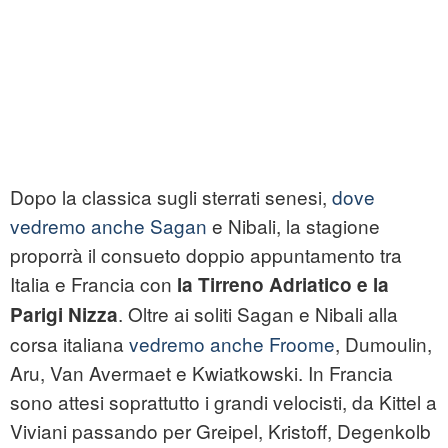
Dopo la classica sugli sterrati senesi,
dove
vedremo anche Sagan
e Nibali, la stagione
proporrà il consueto doppio appuntamento tra
Italia e Francia con
la Tirreno Adriatico e la
. Oltre ai soliti Sagan e Nibali alla
Parigi Nizza
corsa italiana
vedremo anche Froome
, Dumoulin,
Aru, Van Avermaet e Kwiatkowski. In Francia
sono attesi soprattutto i grandi velocisti, da Kittel a
Viviani passando per Greipel, Kristoff, Degenkolb