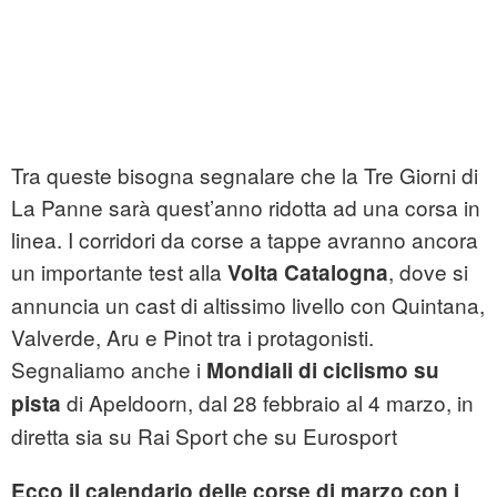
Tra queste bisogna segnalare che la Tre Giorni di
La Panne sarà quest’anno ridotta ad una corsa in
linea. I corridori da corse a tappe avranno ancora
un importante test alla
, dove si
Volta Catalogna
annuncia un cast di altissimo livello con Quintana,
Valverde, Aru e Pinot tra i protagonisti.
Segnaliamo anche i
Mondiali di ciclismo su
di Apeldoorn, dal 28 febbraio al 4 marzo, in
pista
diretta sia su Rai Sport che su Eurosport
Ecco il calendario delle corse di marzo con i