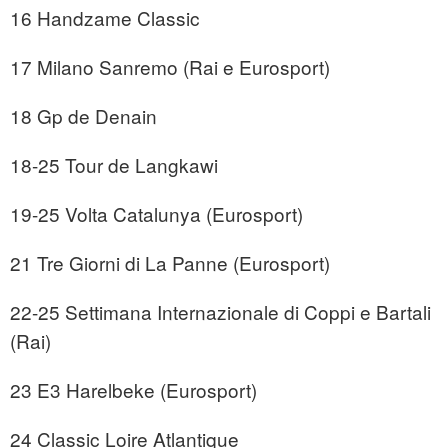
16 Handzame Classic
17 Milano Sanremo (Rai e Eurosport)
18 Gp de Denain
18-25 Tour de Langkawi
19-25 Volta Catalunya (Eurosport)
21 Tre Giorni di La Panne (Eurosport)
22-25 Settimana Internazionale di Coppi e Bartali
(Rai)
23 E3 Harelbeke (Eurosport)
24 Classic Loire Atlantique