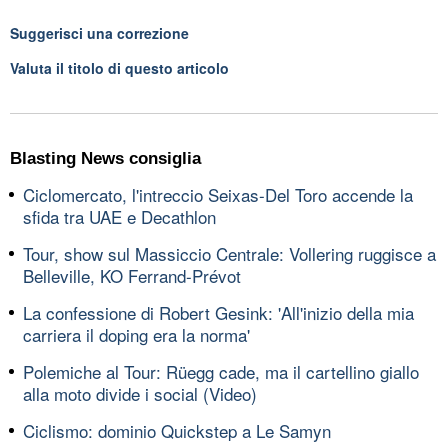
Suggerisci una correzione
Valuta il titolo di questo articolo
Blasting News consiglia
Ciclomercato, l'intreccio Seixas-Del Toro accende la
sfida tra UAE e Decathlon
Tour, show sul Massiccio Centrale: Vollering ruggisce a
Belleville, KO Ferrand-Prévot
La confessione di Robert Gesink: 'All'inizio della mia
carriera il doping era la norma'
Polemiche al Tour: Rüegg cade, ma il cartellino giallo
alla moto divide i social (Video)
Ciclismo: dominio Quickstep a Le Samyn