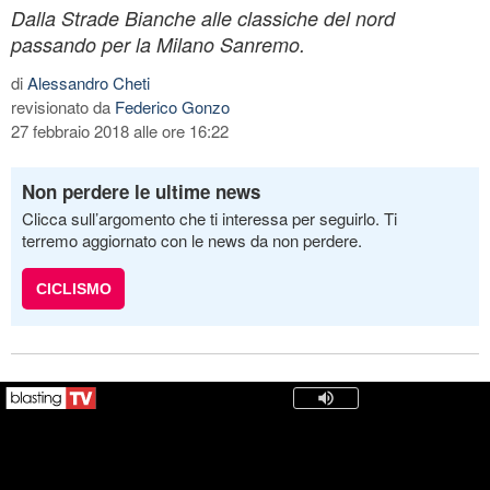
Dalla Strade Bianche alle classiche del nord
passando per la Milano Sanremo.
di
Alessandro Cheti
revisionato da
Federico Gonzo
27 febbraio 2018 alle ore 16:22
Non perdere le ultime news
Clicca sull’argomento che ti interessa per seguirlo. Ti
terremo aggiornato con le news da non perdere.
CICLISMO