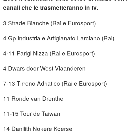
canali che le trasmetteranno in tv.
3 Strade Bianche (Rai e Eurosport)
4 Gp Industria e Artigianato Larciano (Rai)
4-11 Parigi Nizza (Rai e Eurosport)
4 Dwars door West Vlaanderen
7-13 Tirreno Adriatico (Rai e Eurosport)
11 Ronde van Drenthe
11-15 Tour de Taiwan
14 Danilith Nokere Koerse