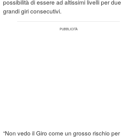
possibilità di essere ad altissimi livelli per due
grandi giri consecutivi.
“Non vedo il Giro come un grosso rischio per