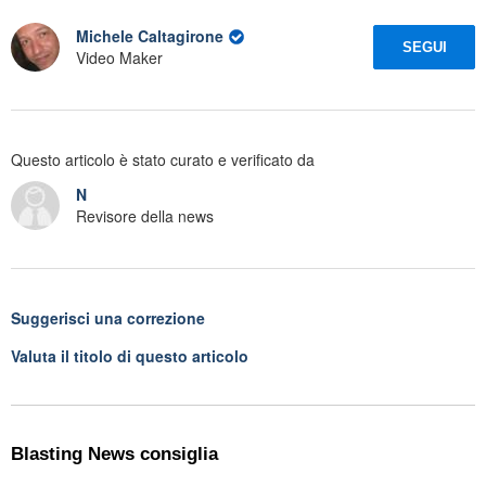
Michele Caltagirone
SEGUI
Video Maker
Questo articolo è stato curato e verificato da
N
Revisore della news
Suggerisci una correzione
Valuta il titolo di questo articolo
Blasting News consiglia