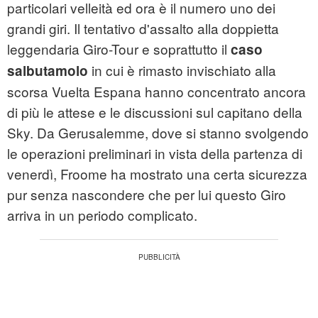
particolari velleità ed ora è il numero uno dei
grandi giri. Il tentativo d'assalto alla doppietta
leggendaria Giro-Tour e soprattutto il
caso
in cui è rimasto invischiato alla
salbutamolo
scorsa Vuelta Espana hanno concentrato ancora
di più le attese e le discussioni sul capitano della
Sky. Da Gerusalemme, dove si stanno svolgendo
le operazioni preliminari in vista della partenza di
venerdì, Froome ha mostrato una certa sicurezza
pur senza nascondere che per lui questo Giro
arriva in un periodo complicato.