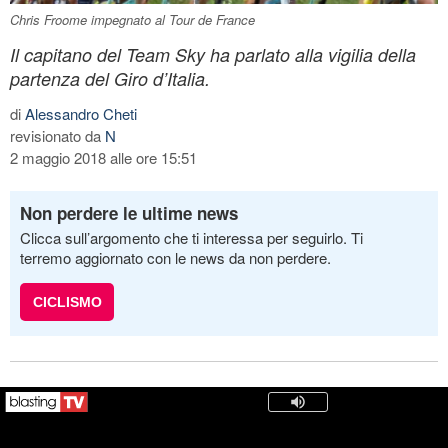
Chris Froome impegnato al Tour de France
Il capitano del Team Sky ha parlato alla vigilia della
partenza del Giro d’Italia.
di
Alessandro Cheti
revisionato da
N
2 maggio 2018 alle ore 15:51
Non perdere le ultime news
Clicca sull’argomento che ti interessa per seguirlo. Ti
terremo aggiornato con le news da non perdere.
CICLISMO