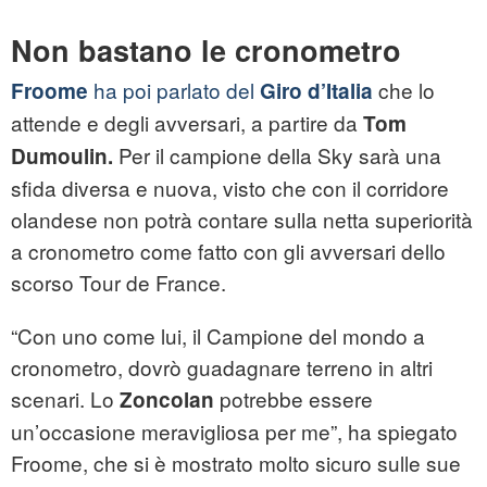
Non bastano le cronometro
ha poi parlato del
che lo
Froome
Giro d’Italia
attende e degli avversari, a partire da
Tom
Per il campione della Sky sarà una
Dumoulin.
sfida diversa e nuova, visto che con il corridore
olandese non potrà contare sulla netta superiorità
a cronometro come fatto con gli avversari dello
scorso Tour de France.
“Con uno come lui, il Campione del mondo a
cronometro, dovrò guadagnare terreno in altri
scenari. Lo
potrebbe essere
Zoncolan
un’occasione meravigliosa per me”, ha spiegato
Froome, che si è mostrato molto sicuro sulle sue