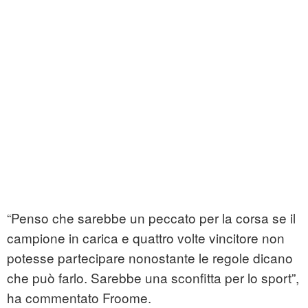
“Penso che sarebbe un peccato per la corsa se il
campione in carica e quattro volte vincitore non
potesse partecipare nonostante le regole dicano
che può farlo. Sarebbe una sconfitta per lo sport”,
ha commentato Froome.