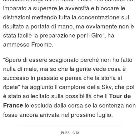
imparato a superare le avversità e bloccare le
distrazioni mettendo tutta la concentrazione sul
risultato a portata di mano, ma ovviamente non è
stata facile la preparazione per il Giro”, ha
ammesso Froome.
“Spero di essere scagionato perché non ho fatto
nulla di male, ma so che la gente vede cosa è
successo in passato e pensa che la storia si
ripete” ha aggiunto il campione della Sky, che poi
è stato sollecitato sulla possibilità che il
Tour de
lo escluda dalla corsa se la sentenza non
France
fosse ancora arrivata nel prossimo luglio.