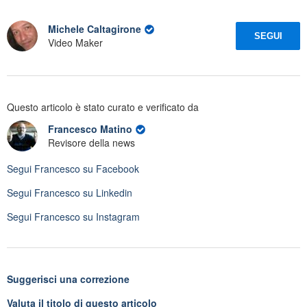
Michele Caltagirone
SEGUI
Video Maker
Questo articolo è stato curato e verificato da
Francesco Matino
Revisore della news
Segui
Francesco
su Facebook
Segui
Francesco
su Linkedin
Segui
Francesco
su Instagram
Suggerisci una correzione
Valuta il titolo di questo articolo