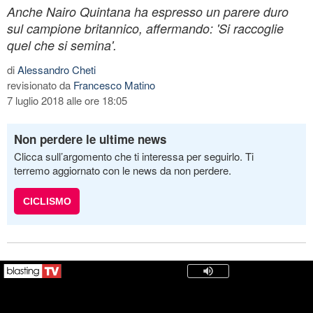
Anche Nairo Quintana ha espresso un parere duro
sul campione britannico, affermando: 'Si raccoglie
quel che si semina'.
di
Alessandro Cheti
revisionato da
Francesco Matino
7 luglio 2018 alle ore 18:05
Non perdere le ultime news
Clicca sull’argomento che ti interessa per seguirlo. Ti
terremo aggiornato con le news da non perdere.
CICLISMO