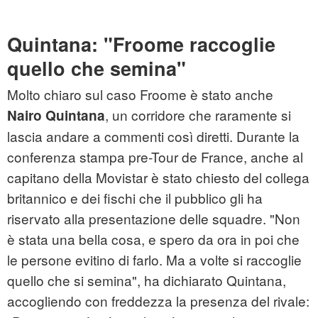
Quintana: "Froome raccoglie
quello che semina"
Molto chiaro sul caso Froome è stato anche
, un corridore che raramente si
Nairo Quintana
lascia andare a commenti così diretti. Durante la
conferenza stampa pre-Tour de France, anche al
capitano della Movistar è stato chiesto del collega
britannico e dei fischi che il pubblico gli ha
riservato alla presentazione delle squadre. "Non
è stata una bella cosa, e spero da ora in poi che
le persone evitino di farlo. Ma a volte si raccoglie
quello che si semina", ha dichiarato Quintana,
accogliendo con freddezza la presenza del rivale: