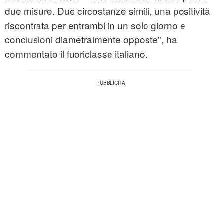
due misure. Due circostanze simili, una positività
riscontrata per entrambi in un solo giorno e
conclusioni diametralmente opposte", ha
commentato il fuoriclasse italiano.