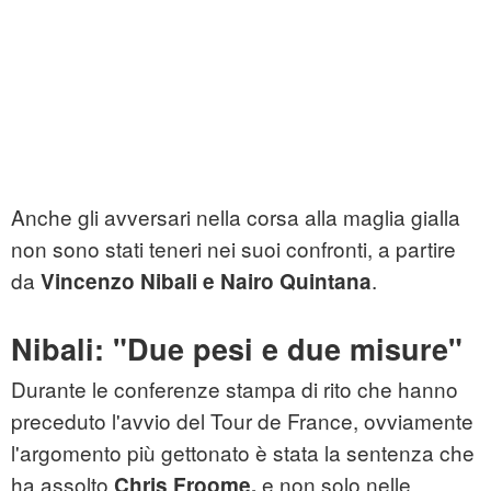
Anche gli avversari nella corsa alla maglia gialla
non sono stati teneri nei suoi confronti, a partire
da
.
Vincenzo Nibali e Nairo Quintana
Nibali: "Due pesi e due misure"
Durante le conferenze stampa di rito che hanno
preceduto l'avvio del Tour de France, ovviamente
l'argomento più gettonato è stata la sentenza che
ha assolto
e non solo nelle
Chris Froome,