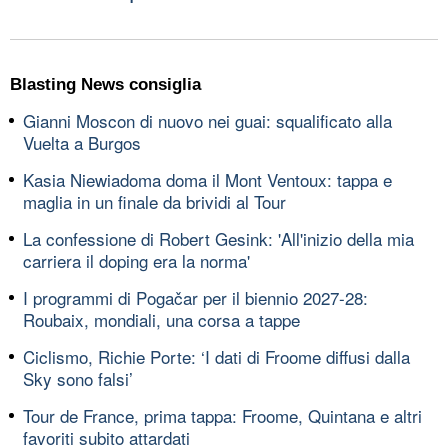
Blasting News consiglia
Gianni Moscon di nuovo nei guai: squalificato alla
Vuelta a Burgos
Kasia Niewiadoma doma il Mont Ventoux: tappa e
maglia in un finale da brividi al Tour
La confessione di Robert Gesink: 'All'inizio della mia
carriera il doping era la norma'
I programmi di Pogačar per il biennio 2027-28:
Roubaix, mondiali, una corsa a tappe
Ciclismo, Richie Porte: ‘I dati di Froome diffusi dalla
Sky sono falsi’
Tour de France, prima tappa: Froome, Quintana e altri
favoriti subito attardati