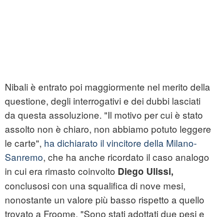
Nibali è entrato poi maggiormente nel merito della
questione, degli interrogativi e dei dubbi lasciati
da questa assoluzione. "Il motivo per cui è stato
assolto non è chiaro, non abbiamo potuto leggere
le carte",
ha dichiarato il vincitore della Milano-
Sanremo
, che ha anche ricordato il caso analogo
in cui era rimasto coinvolto
Diego Ulissi,
conclusosi con una squalifica di nove mesi,
nonostante un valore più basso rispetto a quello
trovato a Froome. "Sono stati adottati due pesi e