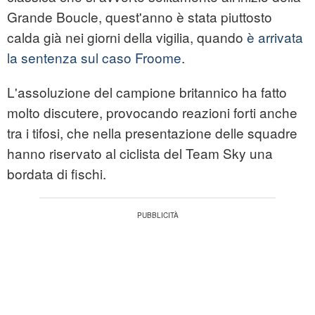
Grande Boucle, quest'anno è stata piuttosto
calda già nei giorni della vigilia, quando
è arrivata
la sentenza sul caso Froome
.
L'assoluzione del campione britannico ha fatto
molto discutere, provocando reazioni forti anche
tra i tifosi, che nella presentazione delle squadre
hanno riservato al ciclista del Team Sky una
bordata di fischi.