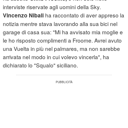
interviste riservate agli uomini della Sky.
ha raccontato di aver appreso la
Vincenzo Nibali
notizia mentre stava lavorando alla sua bici nel
garage di casa sua: "Mi ha avvisato mia moglie e
le ho risposto complimenti a Froome. Avrei avuto
una Vuelta in più nel palmares, ma non sarebbe
arrivata nel modo in cui volevo vincerla", ha
dichiarato lo "Squalo" siciliano.