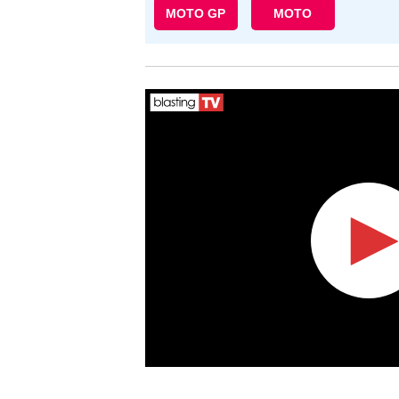
MOTO GP
MOTO