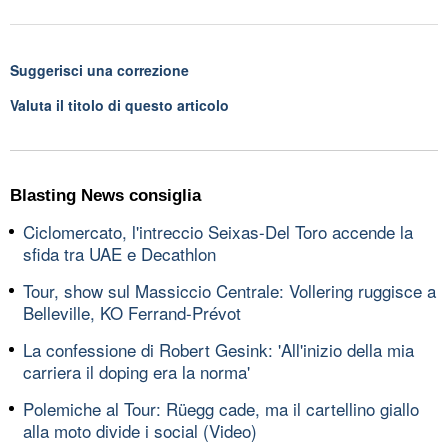
Suggerisci una correzione
Valuta il titolo di questo articolo
Blasting News consiglia
Ciclomercato, l'intreccio Seixas-Del Toro accende la
sfida tra UAE e Decathlon
Tour, show sul Massiccio Centrale: Vollering ruggisce a
Belleville, KO Ferrand-Prévot
La confessione di Robert Gesink: 'All'inizio della mia
carriera il doping era la norma'
Polemiche al Tour: Rüegg cade, ma il cartellino giallo
alla moto divide i social (Video)