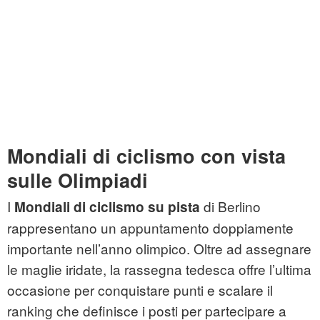
Mondiali di ciclismo con vista
sulle Olimpiadi
I
di Berlino
Mondiali di ciclismo su pista
rappresentano un appuntamento doppiamente
importante nell’anno olimpico. Oltre ad assegnare
le maglie iridate, la rassegna tedesca offre l’ultima
occasione per conquistare punti e scalare il
ranking che definisce i posti per partecipare a