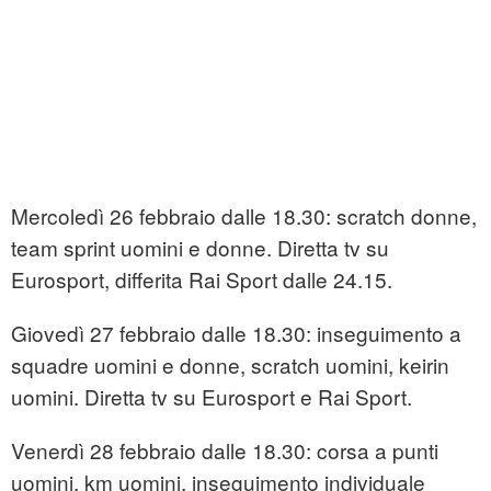
Mercoledì 26 febbraio dalle 18.30: scratch donne,
team sprint uomini e donne. Diretta tv su
Eurosport, differita Rai Sport dalle 24.15.
Giovedì 27 febbraio dalle 18.30: inseguimento a
squadre uomini e donne, scratch uomini, keirin
uomini. Diretta tv su Eurosport e Rai Sport.
Venerdì 28 febbraio dalle 18.30: corsa a punti
uomini, km uomini, inseguimento individuale