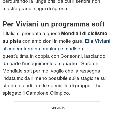
perdurando la lunga crisi da cui il settore non
mostra grandi segni di ripresa.
Per Viviani un programma soft
L’Italia si presenta a questi
Mondiali di ciclismo
con ambizioni in molte gare.
su pista
Elia Viviani
si concentrerà su omnium e madison,
quest’ultima in coppia con Consonni, lasciando
da parte l’inseguimento a squadre. “Sarà un
Mondiale soft per me, voglio che la rassegna
iridata incida il meno possibile sulla stagione su
strada, quindi farò le specialità di gruppo” - ha
spiegato il Campione Olimpico.