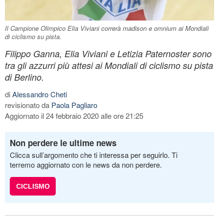
Il Campione Olimpico Elia Viviani correrà madison e omnium ai Mondiali
di ciclismo su pista.
Filippo Ganna, Elia Viviani e Letizia Paternoster sono
tra gli azzurri più attesi ai Mondiali di ciclismo su pista
di Berlino.
di
Alessandro Cheti
revisionato da
Paola Pagliaro
Aggiornato il 24 febbraio 2020 alle ore 21:25
Non perdere le ultime news
Clicca sull’argomento che ti interessa per seguirlo. Ti
terremo aggiornato con le news da non perdere.
CICLISMO