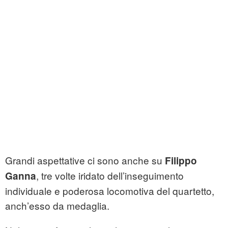
Grandi aspettative ci sono anche su
Filippo
, tre volte iridato dell’inseguimento
Ganna
individuale e poderosa locomotiva del quartetto,
anch’esso da medaglia.