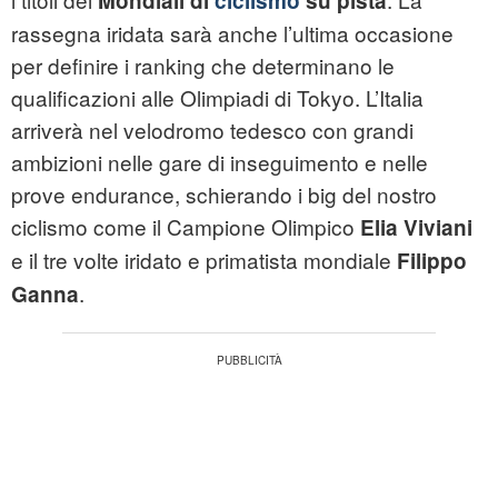
Mondiali di
ciclismo
su pista
rassegna iridata sarà anche l’ultima occasione
per definire i ranking che determinano le
qualificazioni alle Olimpiadi di Tokyo. L’Italia
arriverà nel velodromo tedesco con grandi
ambizioni nelle gare di inseguimento e nelle
prove endurance, schierando i big del nostro
ciclismo come il Campione Olimpico
Elia Viviani
e il tre volte iridato e primatista mondiale
Filippo
.
Ganna