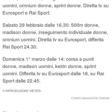
uomini, omnium donne, sprint donne. Diretta tv su
Eurosport e Rai Sport.
Sabato 29 febbraio dalle 16.30: 500m donne,
madison donne, inseguimento individuale donne,
omnium uomini. Diretta tv su Eurosport, differita
Rai Sport 24.30.
Domenica 1° marzo dalle 14: corsa a punti
donne, madison uomini, keirin donne, sprint
uomini. Differita tv su Eurosport dalle 18, su Rai
Sport dalle 22.45.
© RIPRODUZIONE VIETATA
Content sponsored by Outbrain