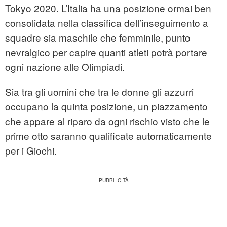
Tokyo 2020. L’Italia ha una posizione ormai ben
consolidata nella classifica dell’inseguimento a
squadre sia maschile che femminile, punto
nevralgico per capire quanti atleti potrà portare
ogni nazione alle Olimpiadi.
Sia tra gli uomini che tra le donne gli azzurri
occupano la quinta posizione, un piazzamento
che appare al riparo da ogni rischio visto che le
prime otto saranno qualificate automaticamente
per i Giochi.