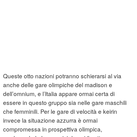
Queste otto nazioni potranno schierarsi al via
anche delle gare olimpiche del madison e
dell’omnium, e l’Italia appare ormai certa di
essere in questo gruppo sia nelle gare maschili
che femminili. Per le gare di velocità e keirin
invece la situazione azzurra è ormai
compromessa in prospettiva olimpica,