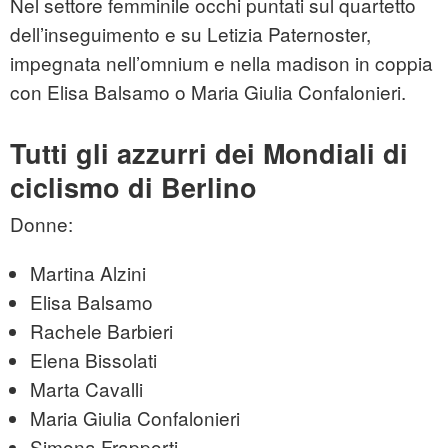
Nel settore femminile occhi puntati sul quartetto
dell’inseguimento e su Letizia Paternoster,
impegnata nell’omnium e nella madison in coppia
con Elisa Balsamo o Maria Giulia Confalonieri.
Tutti gli azzurri dei Mondiali di
ciclismo di Berlino
Donne:
Martina Alzini
Elisa Balsamo
Rachele Barbieri
Elena Bissolati
Marta Cavalli
Maria Giulia Confalonieri
Simona Frapporti